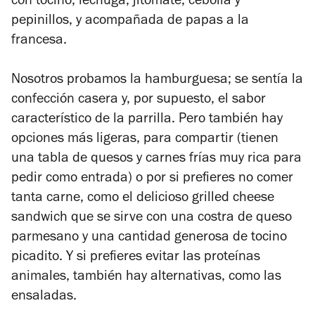
con tocino, lechuga, jitomate, cebolla y
pepinillos, y acompañada de papas a la
francesa.
Nosotros probamos la hamburguesa; se sentía la
confección casera y, por supuesto, el sabor
característico de la parrilla. Pero también hay
opciones más ligeras, para compartir (tienen
una tabla de quesos y carnes frías muy rica para
pedir como entrada) o por si prefieres no comer
tanta carne, como el delicioso grilled cheese
sandwich que se sirve con una costra de queso
parmesano y una cantidad generosa de tocino
picadito. Y si prefieres evitar las proteínas
animales, también hay alternativas, como las
ensaladas.