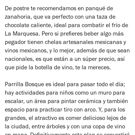
De postre te recomendamos en panqué de
zanahoria, que va perfecto con una taza de
chocolate caliente, ideal para combatir el frío de
La Marquesa. Pero si prefieres beber algo más
pegador tienen chelas artesanales mexicanas y
vinos mexicanos, y lo mejor, además de que sean
nacionales, es que están a un súper precio, así
que pide la botella de vino, te la mereces.
Parrilla Bosque es ideal para pasar todo el día;
hay actividades para niños como un muro para
escalar, un área para pintar cerámica y también
espacio para practicar tiro con arco. Y, para los
grandes, el atractivo es comer delicioso lejos de
la ciudad, entre árboles y con una copa de vino