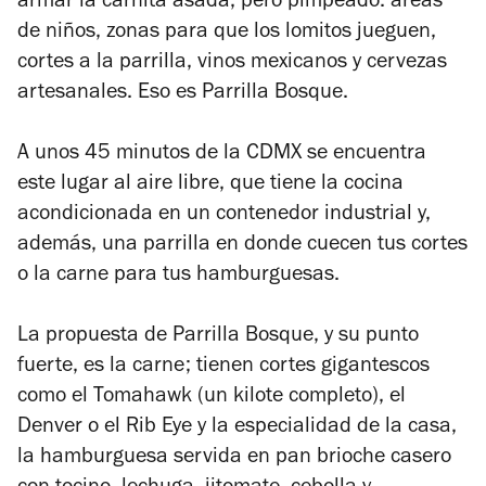
armar la carnita asada, pero pimpeado: áreas
de niños, zonas para que los lomitos jueguen,
cortes a la parrilla, vinos mexicanos y cervezas
artesanales. Eso es Parrilla Bosque.
A unos 45 minutos de la CDMX se encuentra
este lugar al aire libre, que tiene la cocina
acondicionada en un contenedor industrial y,
además, una parrilla en donde cuecen tus cortes
o la carne para tus hamburguesas.
La propuesta de Parrilla Bosque, y su punto
fuerte, es la carne; tienen cortes gigantescos
como el Tomahawk (un kilote completo), el
Denver o el Rib Eye y la especialidad de la casa,
la hamburguesa servida en pan brioche casero