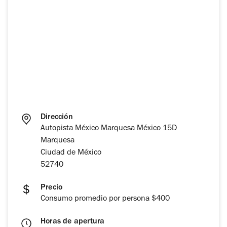
Dirección
Autopista México Marquesa México 15D
Marquesa
Ciudad de México
52740
Precio
Consumo promedio por persona $400
Horas de apertura