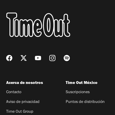
Acerca de nosotros
Time Out México
Contacto
Suscripciones
Aviso de privacidad
Puntos de distribución
Time Out Group