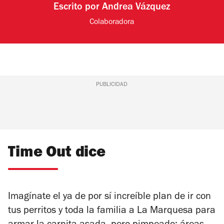
Escrito por
Andrea Vázquez
Colaboradora
PUBLICIDAD
Time Out dice
Imagínate el ya de por sí increíble plan de ir con
tus perritos y toda la familia a La Marquesa para