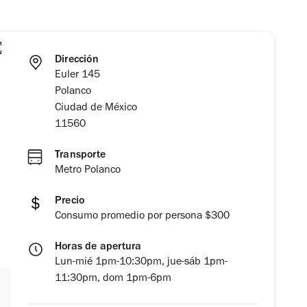
Dirección
Euler 145
Polanco
Ciudad de México
11560
Transporte
Metro Polanco
Precio
Consumo promedio por persona $300
Horas de apertura
Lun-mié 1pm-10:30pm, jue-sáb 1pm-
11:30pm, dom 1pm-6pm