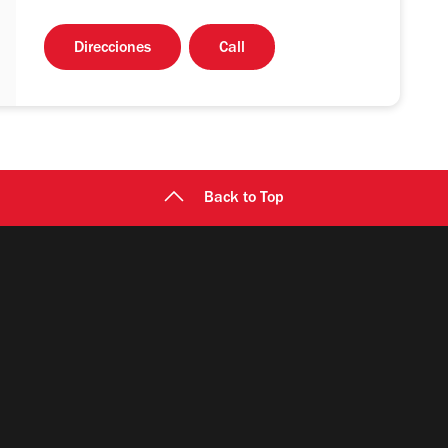
Direcciones
Call
Back to Top