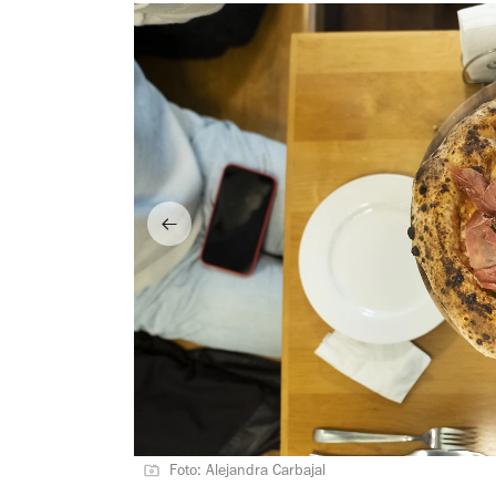
Foto: Alejandra Carbajal