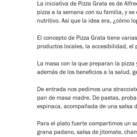
La iniciativa de Pizza Grata es de Alf
pizza a la semana con su familia, y se
nutritivo. Así que la idea era, ¿cómo lo
El concepto de Pizza Grata tiene varias
productos locales, la accesibilidad, el 
La masa con la que preparan la pizza 
además de los beneficios a la salud, 
De entrada nos pedimos una stracciat
pan de masa madre. De pastas, probamo
espinaca, acompañada de una salsa de 
Para el plato fuerte compartimos un sa
grana padano, salsa de jitomate, cha