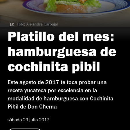
Foto: Alejandra Carbajal
Foto: Alejandra Carbajal
Platillo del mes:
hamburguesa de
cochinita pibil
Este agosto de 2017 te toca probar una
receta yucateca por excelencia en la
modalidad de hamburguesa con Cochinita
Pibil de Don Chema
sábado 29 julio 2017