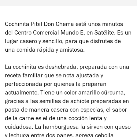
Cochinita Pibil Don Chema está unos minutos
del Centro Comercial Mundo E, en Satélite. Es un
lugar casero y sencillo, para que disfrutes de
una comida rápida y amistosa.
La cochinita es deshebrada, preparada con una
receta familiar que se nota ajustada y
perfeccionada por quienes la preparan
actualmente. Tiene un color amarillo cúrcuma,
gracias a las semillas de achiote preparadas en
pasta de manera casera con especias, el sabor
de la carne es el de una cocción lenta y
cuidadosa.
La hamburguesa la sirven con queso
y lechuga entre dos panes, agrega cebolla