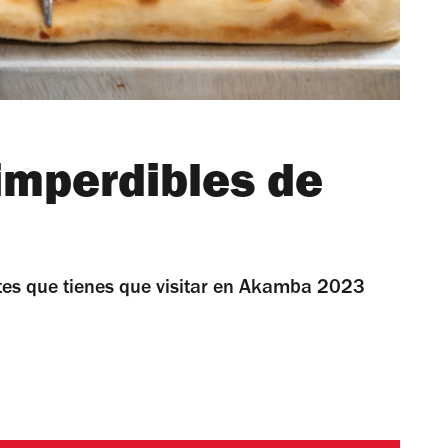
imperdibles de
tes que tienes que visitar en Akamba 2023