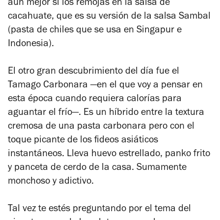
aún mejor si los remojas en la salsa de
cacahuate, que es su versión de la salsa Sambal
(pasta de chiles que se usa en Singapur e
Indonesia).
El otro gran descubrimiento del día fue el
Tamago Carbonara
—
en el que voy a pensar en
esta época cuando requiera calorías para
aguantar el frío
—.
Es un híbrido entre la textura
cremosa de una pasta carbonara pero con el
toque picante de los fideos asiáticos
instantáneos. Lleva huevo estrellado, panko frito
y panceta de cerdo de la casa. Sumamente
monchoso y adictivo.
Tal vez te estés preguntando por el tema del