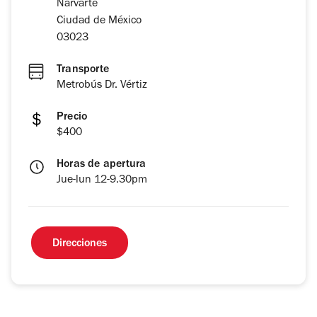
Narvarte
Ciudad de México
03023
Transporte
Metrobús Dr. Vértiz
Precio
$400
Horas de apertura
Jue-lun 12-9.30pm
Direcciones