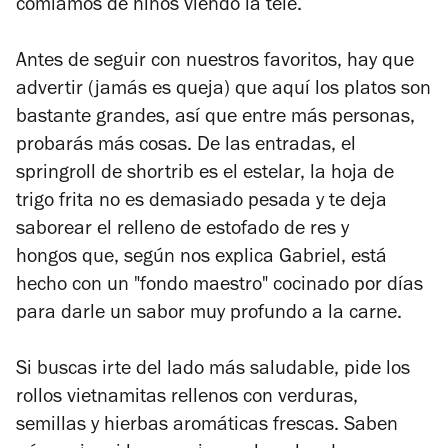
comíamos de niños viendo la tele.
Antes de seguir con nuestros favoritos, hay que
advertir (jamás es queja) que aquí los platos son
bastante grandes, así que entre más personas,
probarás más cosas. De las entradas, el
springroll de shortrib es el estelar, la hoja de
trigo frita no es demasiado pesada y te deja
saborear el relleno de
estofado de res y
hongos
que, según nos explica Gabriel, está
hecho con un "fondo maestro" cocinado por días
para darle un sabor muy profundo a la carne.
Si buscas irte del lado más saludable, pide los
rollos vietnamitas rellenos con verduras,
semillas y hierbas aromáticas frescas. Saben