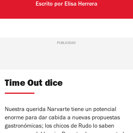
Escrito por
Elisa Herrera
PUBLICIDAD
Time Out dice
Nuestra querida Narvarte tiene un potencial
enorme para dar cabida a nuevas propuestas
gastronómicas; los chicos de Rudo lo saben