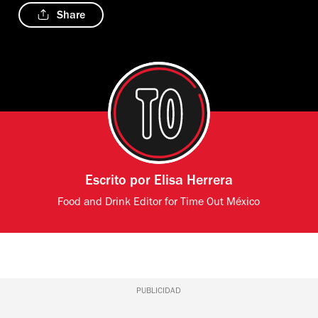
Share
Escrito por
Elisa Herrera
Food and Drink Editor for Time Out México
PUBLICIDAD