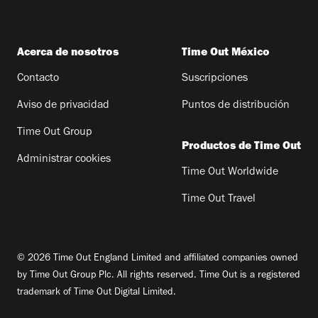
Acerca de nosotros
Time Out México
Contacto
Suscripciones
Aviso de privacidad
Puntos de distribución
Time Out Group
Productos de Time Out
Administrar cookies
Time Out Worldwide
Time Out Travel
© 2026 Time Out England Limited and affiliated companies owned
by Time Out Group Plc. All rights reserved. Time Out is a registered
trademark of Time Out Digital Limited.