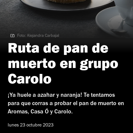
Foto: Alejandra Carbajal
Foto: Alejandra Carbajal
Ruta de pan de
muerto en grupo
Carolo
¡Ya huele a azahar y naranja! Te tentamos
para que corras a probar el pan de muerto en
Aromas, Casa Ó y Carolo.
lunes 23 octubre 2023