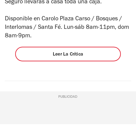
Seguro llevarás a casa toda una caja.
Disponible en Carolo Plaza Carso / Bosques /
Interlomas / Santa Fé. Lun-sáb 8am-11pm, dom
8am-9pm.
Leer La Crítica
PUBLICIDAD