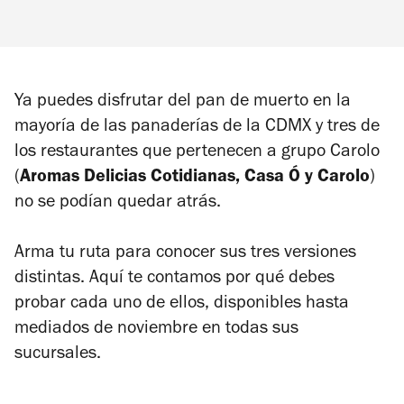
Ya puedes disfrutar del pan de muerto en la
mayoría de las panaderías de la CDMX y tres de
los restaurantes que pertenecen a grupo Carolo
(
Aromas Delicias Cotidianas, Casa Ó y Carolo
)
no se podían quedar atrás.
Arma tu ruta para conocer sus tres versiones
distintas. Aquí te contamos por qué debes
probar cada uno de ellos, disponibles hasta
mediados de noviembre en todas sus
sucursales.