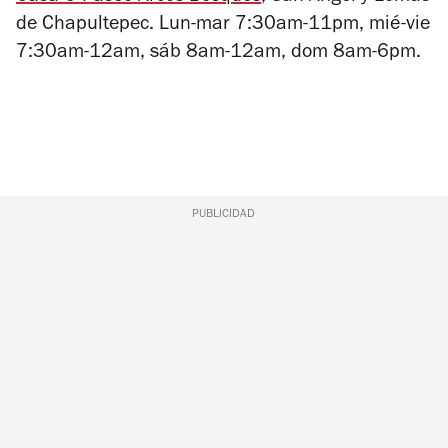
de Chapultepec. Lun-mar 7:30am-11pm, mié-vie
7:30am-12am, sáb 8am-12am, dom 8am-6pm.
PUBLICIDAD