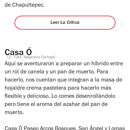
de Chapultepec.
Leer La Crítica
Casa Ó
Foto: Alejandra Carbajal
Aquí se aventuraron a preparar un híbrido entre
un rol de canela y un pan de muerto. Para
hacerlo, nos cuentan que integran a la masa de
hojaldre crema pastelera para hacerlo más
flexible y delicioso. Lo comes desenrollándolo
pero tiene el aroma del azahar del pan de
muerto.
Casa Ó Paseo Arcos Bosques
, San Ángel y Lomas