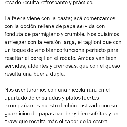
rosado resulta refrescante y práctico.
La faena viene con la pasta; acá comenzamos
con la opción rellena de papa servida con
fonduta de parmigiano y crumble. Nos quisimos
arriesgar con la versión larga, el taglioni que con
un toque de vino blanco funciona perfecto para
resaltar el perejil en el robalo. Ambas van bien
servidas, aldentes y cremosas, que con el queso
resulta una buena dupla.
Nos aventuramos con una mezcla rara en el
apartado de ensaladas y platos fuertes;
acompañamos nuestro lechón rostizado con su
guarnición de papas cambray bien sofritas y un
gravy que resalta más el sabor de la costra