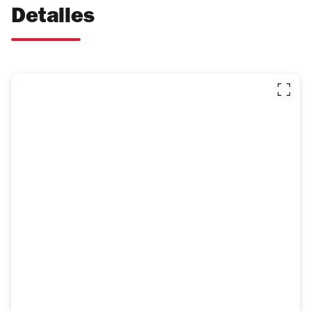
Detalles