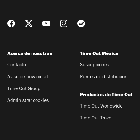
Acerca de nosotros
Time Out México
Contacto
Suscripciones
Aviso de privacidad
Puntos de distribución
Time Out Group
Productos de Time Out
Administrar cookies
Time Out Worldwide
Time Out Travel