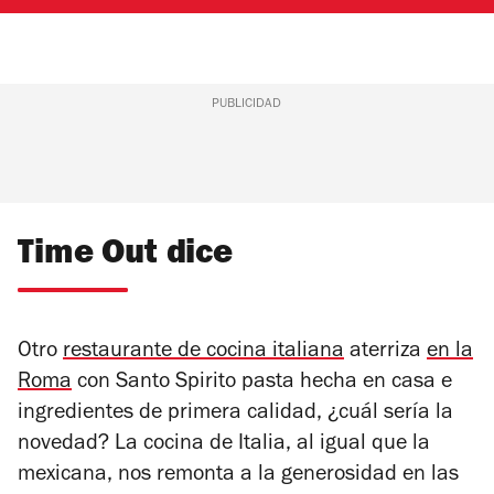
PUBLICIDAD
Time Out dice
Otro
restaurante de cocina italiana
aterriza
en la
Roma
con Santo Spirito pasta hecha en casa e
ingredientes de primera calidad, ¿cuál sería la
novedad? La cocina de Italia, al igual que la
mexicana, nos remonta a la generosidad en las