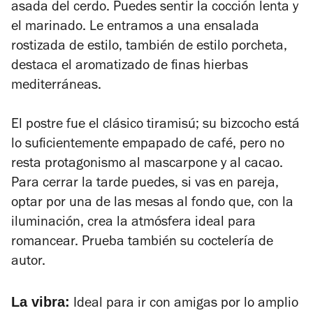
asada del cerdo. Puedes sentir la cocción lenta y
el marinado. Le entramos a una ensalada
rostizada de estilo, también de estilo porcheta,
destaca el aromatizado de finas hierbas
mediterráneas.
El postre fue el clásico tiramisú; su bizcocho está
lo suficientemente empapado de café, pero no
resta protagonismo al mascarpone y al cacao.
Para cerrar la tarde puedes, si vas en pareja,
optar por una de las mesas al fondo que, con la
iluminación, crea la atmósfera ideal para
romancear. Prueba también su coctelería de
autor.
La vibra:
Ideal para ir con amigas por lo amplio