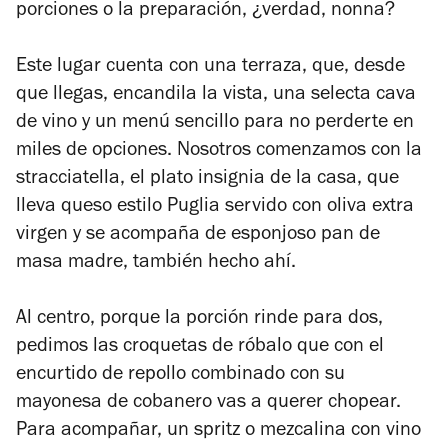
porciones o la preparación, ¿verdad, nonna?
Este lugar cuenta con una terraza, que, desde
que llegas, encandila la vista, una selecta cava
de vino y un menú sencillo para no perderte en
miles de opciones. Nosotros comenzamos con la
stracciatella, el plato insignia de la casa, que
lleva queso estilo Puglia servido con oliva extra
virgen y se acompaña de esponjoso pan de
masa madre, también hecho ahí.
Al centro, porque la porción rinde para dos,
pedimos las croquetas de róbalo que con el
encurtido de repollo combinado con su
mayonesa de cobanero vas a querer chopear.
Para acompañar, un spritz o mezcalina con vino