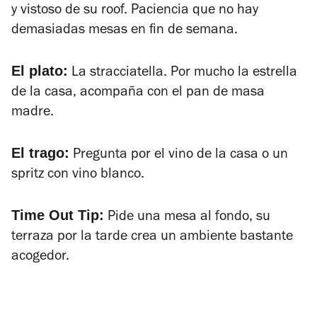
y vistoso de su roof. Paciencia que no hay
demasiadas mesas en fin de semana.
El plato:
La stracciatella. Por mucho la estrella
de la casa, acompaña con el pan de masa
madre.
El trago:
Pregunta por el vino de la casa o un
spritz con vino blanco.
Time Out Tip:
Pide una mesa al fondo, su
terraza por la tarde crea un ambiente bastante
acogedor.