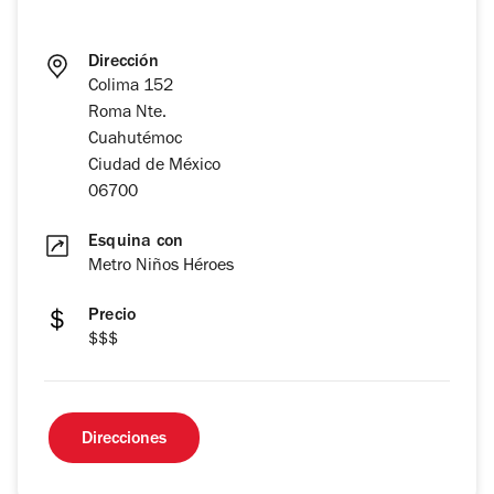
Dirección
Colima 152
Roma Nte.
Cuahutémoc
Ciudad de México
06700
Esquina con
Metro Niños Héroes
Precio
$$$
Direcciones