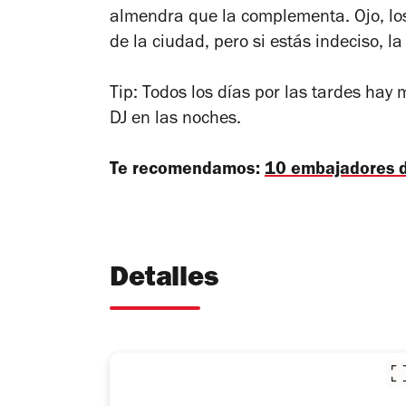
almendra que la complementa. Ojo, lo
de la ciudad, pero si estás indeciso, la
Tip: Todos los días por las tardes hay 
DJ en las noches.
Te recomendamos:
10 embajadores d
Detalles