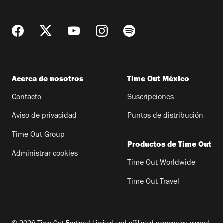
Acerca de nosotros
Time Out México
Contacto
Suscripciones
Aviso de privacidad
Puntos de distribución
Time Out Group
Productos de Time Out
Administrar cookies
Time Out Worldwide
Time Out Travel