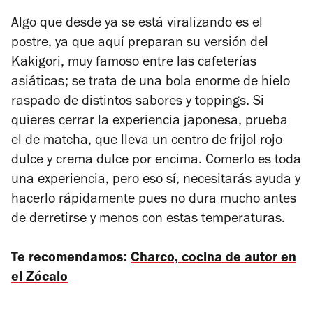
Algo que desde ya se está viralizando es el
postre, ya que aquí preparan su versión del
Kakigori, muy famoso entre las cafeterías
asiáticas; se trata de una bola enorme de hielo
raspado de distintos sabores y toppings. Si
quieres cerrar la experiencia japonesa, prueba
el de matcha, que lleva un centro de frijol rojo
dulce y crema dulce por encima. Comerlo es toda
una experiencia, pero eso sí, necesitarás ayuda y
hacerlo rápidamente pues no dura mucho antes
de derretirse y menos con estas temperaturas.
Te recomendamos:
Charco, cocina de autor en
el Zócalo