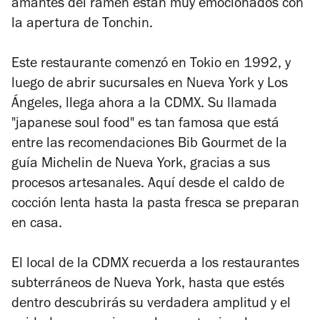
amantes del ramen están muy emocionados con
la apertura de Tonchin.
Este restaurante comenzó en Tokio en 1992, y
luego de abrir sucursales en Nueva York y Los
Ángeles, llega ahora a la CDMX. Su llamada
"japanese soul food" es tan famosa que está
entre las recomendaciones Bib Gourmet de la
guía Michelin de Nueva York, gracias a sus
procesos artesanales. Aquí desde el caldo de
cocción lenta hasta la pasta fresca se preparan
en casa.
El local de la CDMX recuerda a los restaurantes
subterráneos de Nueva York, hasta que estés
dentro descubrirás su verdadera amplitud y el