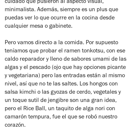
cuidado que pusieron al aspecto visual,
minimalista. Además, siempre es un plus que
puedas ver lo que ocurre en la cocina desde
cualquier mesa o gabinete.
Pero vamos directo a la comida. Por supuesto
teníamos que probar el ramen tonkotsu, con ese
caldo reparador y lleno de sabores umami de las
algas y el pescado (ojo que hay opciones picante
y vegetariana) pero las entradas están al mismo
nivel, así que no te las saltes. Los hongos con
salsa kimchi o las gyozas de cerdo, vegetales y
un toque sutil de jengibre son una gran idea,
pero el Rice Ball, un taquito de alga nori con
camarón tempura, fue el que se robó nuestro
corazón.