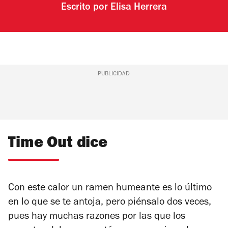
Escrito por
Elisa Herrera
PUBLICIDAD
Time Out dice
Con este calor un ramen humeante es lo último
en lo que se te antoja, pero piénsalo dos veces,
pues hay muchas razones por las que los