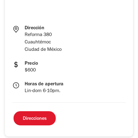
Dirección
Reforma 380
Cuauhtémoc
Ciudad de México
Precio
$600
Horas de apertura
Lin-dom 6-10pm.
Direcciones