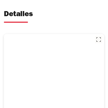
Detalles