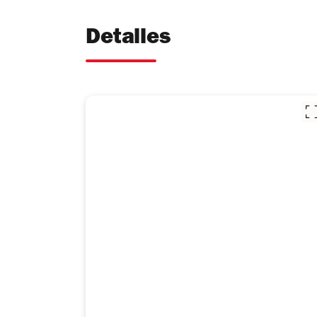
Detalles