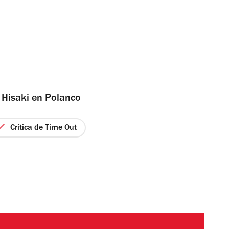
 Hisaki en Polanco
Crítica de Time Out