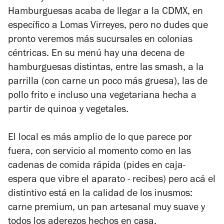
Hamburguesas acaba de llegar a la CDMX, en
específico a Lomas Virreyes, pero no dudes que
pronto veremos más sucursales en colonias
céntricas.
En su menú hay una decena de
hamburguesas distintas, entre las smash, a la
parrilla (con carne un poco más gruesa), las de
pollo frito e incluso una vegetariana hecha a
partir de quinoa y vegetales.
El local es más amplio de lo que parece por
fuera, con servicio al momento como en las
cadenas de comida rápida (pides en caja-
espera que vibre el aparato - recibes) pero acá el
distintivo está en la calidad de los inusmos:
carne premium, un pan artesanal muy suave y
todos los aderezos hechos en casa.