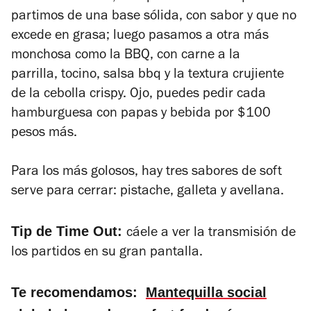
partimos de una base sólida, con sabor y que no
excede en grasa; luego pasamos a otra más
monchosa como la BBQ, con carne a la
parrilla,
tocino, salsa bbq
y la
textura crujiente
de la
cebolla crispy. Ojo,
puedes pedir cada
hamburguesa con papas y bebida por $100
pesos más.
Para los más golosos, hay tres sabores de soft
serve para cerrar: pistache, galleta y avellana.
Tip de Time Out:
cáele a ver la transmisión de
los partidos en su gran pantalla.
Te recomendamos:
Mantequilla social