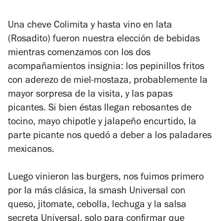
Una cheve Colimita y hasta vino en lata
(Rosadito) fueron nuestra elección de bebidas
mientras comenzamos con los dos
acompañamientos insignia: los pepinillos fritos
con aderezo de miel-mostaza, probablemente la
mayor sorpresa de la visita, y las papas
picantes. Si bien éstas llegan rebosantes de
tocino, mayo chipotle y jalapeño encurtido, la
parte picante nos quedó a deber a los paladares
mexicanos.
Luego vinieron las burgers, nos fuimos primero
por la más clásica, la smash Universal con
queso, jitomate, cebolla, lechuga y la salsa
secreta Universal, solo para confirmar que