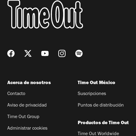
Acerca de nosotros
Time Out México
Contacto
Suscripciones
Aviso de privacidad
Puntos de distribución
Time Out Group
Productos de Time Out
Administrar cookies
Time Out Worldwide