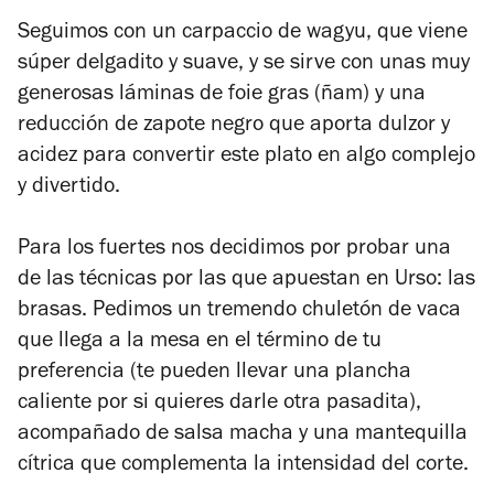
Seguimos con un carpaccio de wagyu, que viene
súper delgadito y suave, y se sirve con unas muy
generosas láminas de foie gras (ñam) y una
reducción de zapote negro que aporta dulzor y
acidez para convertir este plato en algo complejo
y divertido.
Para los fuertes nos decidimos por probar una
de las técnicas por las que apuestan en Urso: las
brasas. Pedimos un tremendo chuletón de vaca
que llega a la mesa en el término de tu
preferencia (te pueden llevar una plancha
caliente por si quieres darle otra pasadita),
acompañado de salsa macha y una mantequilla
cítrica que complementa la intensidad del corte.