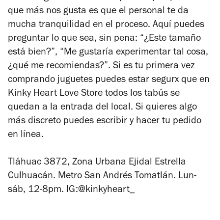
que más nos gusta es que el personal te da
mucha tranquilidad en el proceso. Aquí puedes
preguntar lo que sea, sin pena: “¿Este tamaño
está bien?”, “Me gustaría experimentar tal cosa,
¿qué me recomiendas?”. Si es tu primera vez
comprando juguetes puedes estar segurx que en
Kinky Heart Love Store todos los tabús se
quedan a la entrada del local. Si quieres algo
más discreto puedes escribir y hacer tu pedido
en línea.
Tláhuac 3872, Zona Urbana Ejidal Estrella
Culhuacán. Metro San Andrés Tomatlán. Lun-
sáb, 12-8pm. IG:@kinkyheart_