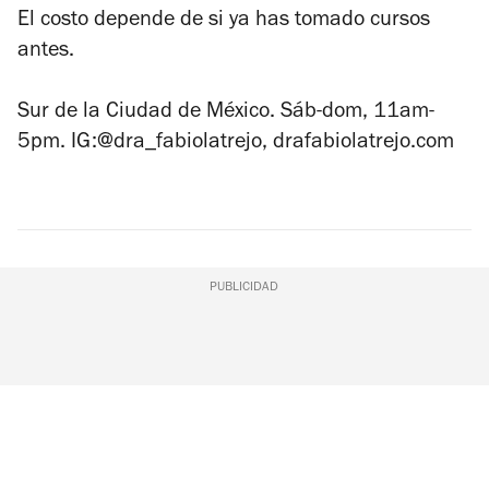
El costo depende de si ya has tomado cursos
antes.
Sur de la Ciudad de México. Sáb-dom, 11am-
5pm. IG:@dra_fabiolatrejo, drafabiolatrejo.com
PUBLICIDAD