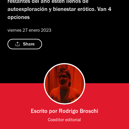
restantes del año estén llenos de
autoexploración y bienestar erótico. Van 4
opciones
viernes 27 enero 2023
Share
Escrito por
Rodrigo Broschi
Coeditor editorial