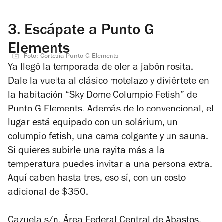
3.
Escápate a Punto G
Elements
Foto: Cortesía Punto G Elements
Ya llegó la temporada de oler a jabón rosita.
Dale la vuelta al clásico motelazo y diviértete en
la habitación “Sky Dome Columpio Fetish” de
Punto G Elements. Además de lo convencional, el
lugar está equipado con un solárium, un
columpio fetish, una cama colgante y un sauna.
Si quieres subirle una rayita más a la
temperatura puedes invitar a una persona extra.
Aquí caben hasta tres, eso sí, con un costo
adicional de $350.
Cazuela s/n, Área Federal Central de Abastos.