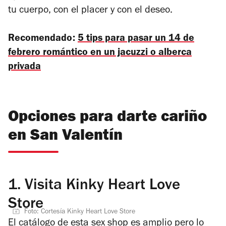
tu cuerpo, con el placer y con el deseo.
Recomendado:
5 tips para pasar un 14 de
febrero romántico en un jacuzzi o alberca
privada
Opciones para darte cariño
en San Valentín
1.
Visita Kinky Heart Love
Store
Foto: Cortesía Kinky Heart Love Store
El catálogo de esta sex shop es amplio pero lo