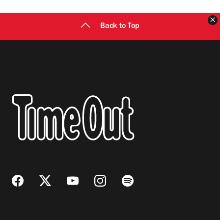
C
Back to Top