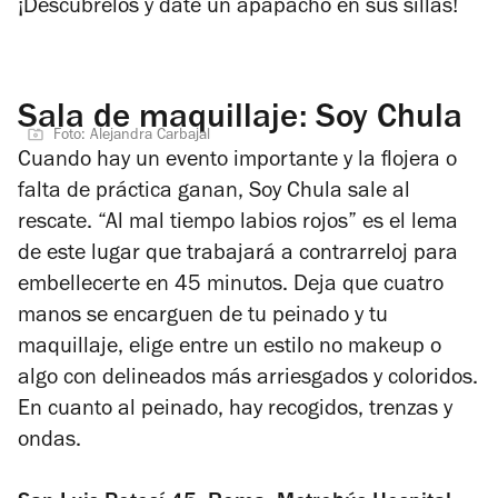
¡Descúbrelos y date un apapacho en sus sillas!
Sala de maquillaje: Soy Chula
Foto: Alejandra Carbajal
Cuando hay un evento importante y la flojera o
falta de práctica ganan, Soy Chula sale al
rescate. “Al mal tiempo labios rojos” es el lema
de este lugar que trabajará a contrarreloj para
embellecerte en 45 minutos. Deja que cuatro
manos se encarguen de tu peinado y tu
maquillaje, elige entre un estilo no makeup o
algo con delineados más arriesgados y coloridos.
En cuanto al peinado, hay recogidos, trenzas y
ondas.