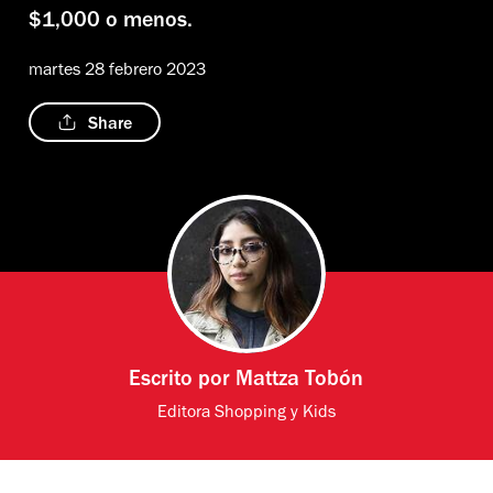
$1,000 o menos.
martes 28 febrero 2023
Share
Escrito por
Mattza Tobón
Editora Shopping y Kids