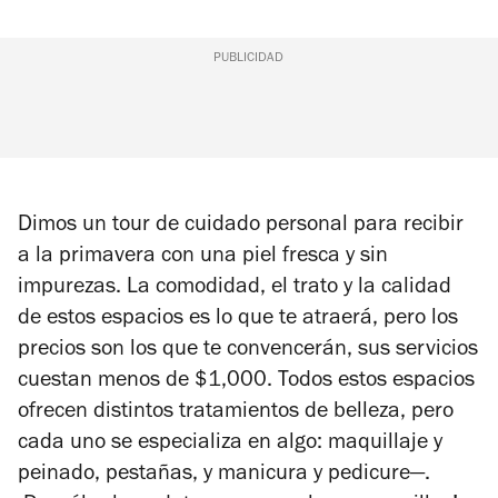
PUBLICIDAD
Dimos un tour de cuidado personal para recibir
a la primavera con una piel fresca y sin
impurezas. La comodidad, el trato y la calidad
de estos espacios es lo que te atraerá, pero los
precios son los que te convencerán, sus servicios
cuestan menos de $1,000. Todos estos espacios
ofrecen distintos tratamientos de belleza, pero
cada uno se especializa en algo:
maquillaje y
peinado, pestañas, y manicura y pedicure
—
.