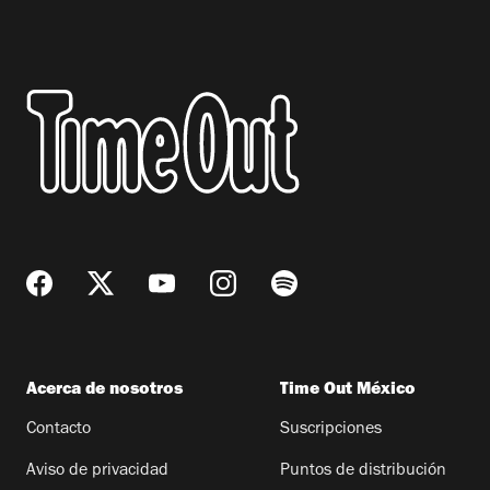
Acerca de nosotros
Time Out México
Contacto
Suscripciones
Aviso de privacidad
Puntos de distribución