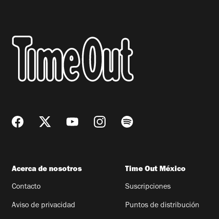
Acerca de nosotros
Time Out México
Contacto
Suscripciones
Aviso de privacidad
Puntos de distribución