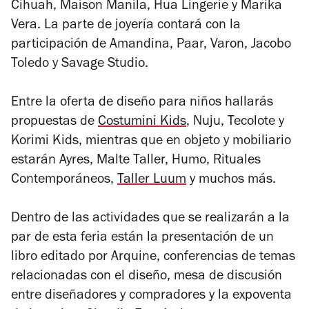
Cihuah, Maison Manila, Hua Lingerie y Marika
Vera. La parte de joyería contará con la
participación de Amandina, Paar, Varon, Jacobo
Toledo y Savage Studio.
Entre la oferta de diseño para niños hallarás
propuestas de
Costumini Kids
, Nuju, Tecolote y
Korimi Kids, mientras que en objeto y mobiliario
estarán Ayres, Malte Taller, Humo, Rituales
Contemporáneos,
Taller Luum
y muchos más.
Dentro de las actividades que se realizarán a la
par de esta feria están la presentación de un
libro editado por Arquine, conferencias de temas
relacionadas con el diseño, mesa de discusión
entre diseñadores y compradores y la expoventa