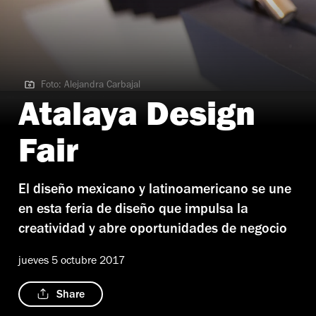
Foto: Alejandra Carbajal
Foto: Alejandra Carbajal
Atalaya Design
Fair
El diseño mexicano y latinoamericano se une
en esta feria de diseño que impulsa la
creatividad y abre oportunidades de negocio
jueves 5 octubre 2017
Share