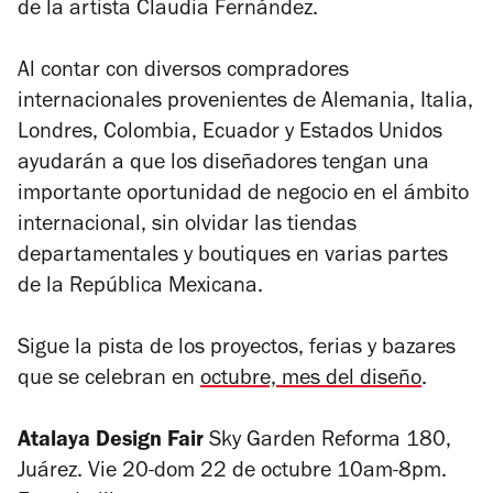
de la artista Claudia Fernández.
Al contar con diversos compradores
internacionales provenientes de Alemania, Italia,
Londres, Colombia, Ecuador y Estados Unidos
ayudarán a que los diseñadores tengan una
importante oportunidad de negocio en el ámbito
internacional, sin olvidar las tiendas
departamentales y boutiques en varias partes
de la República Mexicana.
Sigue la pista de los proyectos, ferias y bazares
que se celebran en
octubre, mes del diseño
.
Atalaya Design Fair
Sky Garden Reforma 180,
Juárez. Vie 20-dom 22 de octubre 10am-8pm.