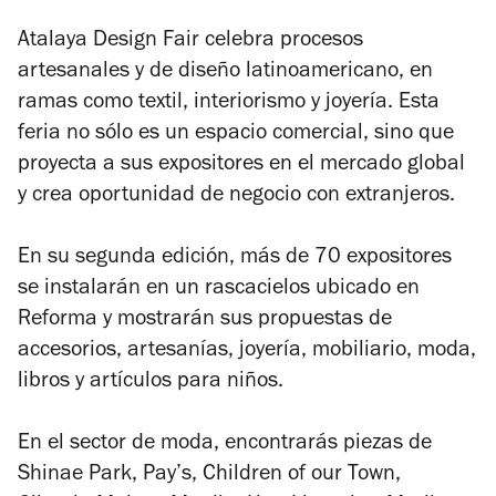
Atalaya Design Fair celebra procesos
artesanales y de diseño latinoamericano, en
ramas como textil, interiorismo y joyería. Esta
feria no sólo es un espacio comercial, sino que
proyecta a sus expositores en el mercado global
y crea oportunidad de negocio con extranjeros.
En su segunda edición, más de 70 expositores
se instalarán en un rascacielos ubicado en
Reforma y mostrarán sus propuestas de
accesorios, artesanías, joyería, mobiliario, moda,
libros y artículos para niños.
En el sector de moda, encontrarás piezas de
Shinae Park, Pay’s, Children of our Town,