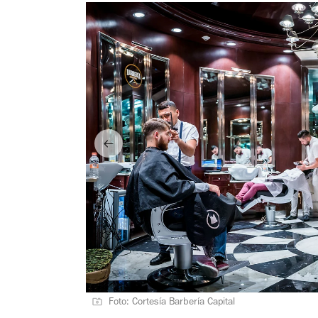
Foto: Cortesía Barbería Capital