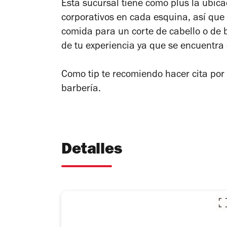
Esta sucursal tiene como plus la ubica
corporativos en cada esquina, así que
comida para un corte de cabello o de 
de tu experiencia ya que se encuentr
Como tip te recomiendo hacer cita por 
barbería.
Detalles