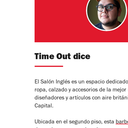
Time Out dice
El Salón Inglés es un espacio dedicad
ropa, calzado y accesorios de la mejor
diseñadores y artículos con aire britá
Capital.
Ubicada en el segundo piso, esta
barb