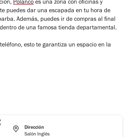
ción,
Polanco
es una zona con oficinas y
 te puedes dar una escapada en tu hora de
barba. Además, puedes ir de compras al final
a dentro de una famosa tienda departamental.
teléfono, esto te garantiza un espacio en la
Dirección
Salón Inglés