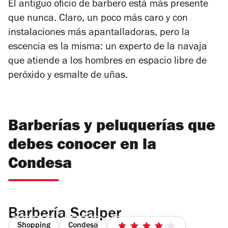
El antiguo oficio de barbero está más presente
que nunca. Claro, un poco más caro y con
instalaciones más apantalladoras, pero la
escencia es la misma: un experto de la navaja
que atiende a los hombres en espacio libre de
peróxido y esmalte de uñas.
Barberías y peluquerías que
debes conocer en la
Condesa
Barbería Scalper
Shopping
Condesa