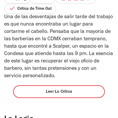
4
de
Crítica de Time Out
5
Una de las desventajas de salir tarde del trabajo
estrellas
es que nunca encontraba un lugar para
cortarme el cabello. Pensaba que la mayoría de
las barberías en la CDMX cerraban temprano,
hasta que encontré a Scalper, un espacio en la
Condesa que atiende hasta las 9 pm. La esencia
de este lugar es recuperar el viejo oficio de
barbero, sin tantas pretensiones y con un
servicio personalizado.
Leer La Crítica