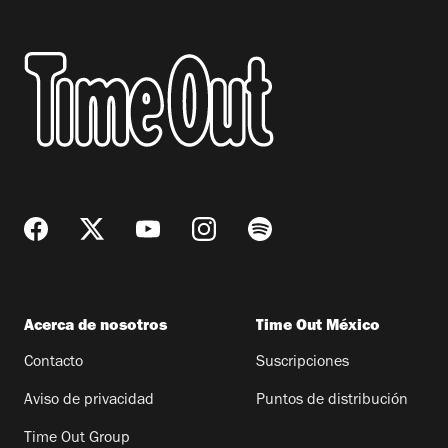
Acerca de nosotros
Time Out México
Contacto
Suscripciones
Aviso de privacidad
Puntos de distribución
Time Out Group