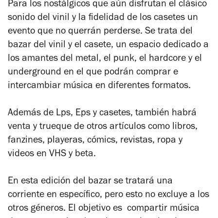
Para los nostálgicos que aún disfrutan el clásico
sonido del vinil y la fidelidad de los casetes un
evento que no querrán perderse. Se trata del
bazar del vinil y el casete, un espacio dedicado a
los amantes del metal, el punk, el hardcore y el
underground en el que podrán comprar e
intercambiar música en diferentes formatos.
Además de Lps, Eps y casetes, también habrá
venta y trueque de otros artículos como libros,
fanzines, playeras, cómics, revistas, ropa y
videos en VHS y beta.
En esta edición del bazar se tratará una
corriente en específico, pero esto no excluye a los
otros géneros. El objetivo es compartir música