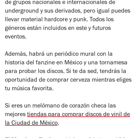
de grupos nacionales e internacionales de
underground y sus derivados, pero igual puedes
llevar material hardcore y punk. Todos los
géneros están incluidos en este y futuros
eventos.
Además, habrá un periódico mural con la
historia del fanzine en México y una tornamesa
para probar los discos. Si te da sed, tendrás la
oportunidad de comprar cerveza mientras eliges
tu música favorita.
Si eres un melómano de corazón checa las
mejores
tiendas para comprar discos de vinil de
la Ciudad de México
.