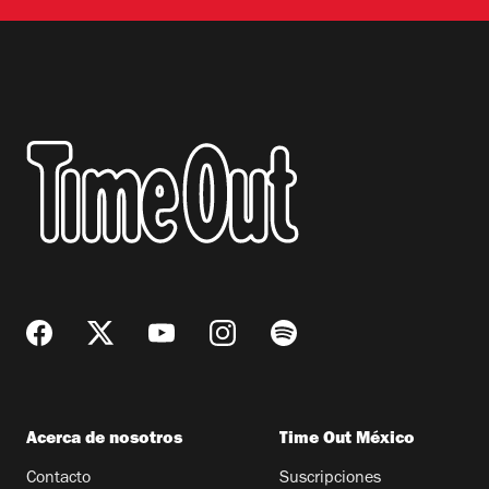
Acerca de nosotros
Time Out México
Contacto
Suscripciones