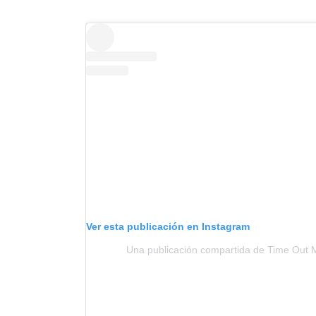
Ver esta publicación en Instagram
Una publicación compartida de Time Out 