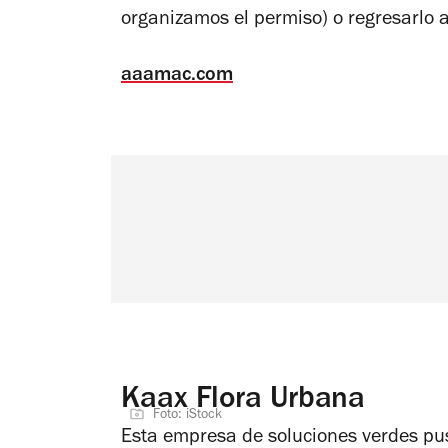
organizamos el permiso) o regresarlo 
aaamac.com
Kaax Flora Urbana
Foto: iStock
Esta empresa de soluciones verdes pu