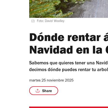
Foto: David Woolley
Dónde rentar 
Navidad en la
Sabemos que quieres tener una Navid
decimos dónde puedes rentar tu arbol
martes 25 noviembre 2025
Share