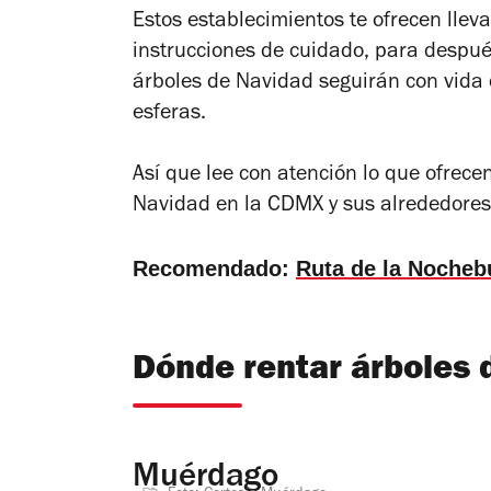
Estos establecimientos te ofrecen lleva
instrucciones de cuidado, para después
árboles de Navidad seguirán con vida d
esferas.
Así que lee con atención lo que ofrece
Navidad en la CDMX y sus alrededores
Recomendado:
Ruta de la Nocheb
Dónde rentar árboles 
Muérdago