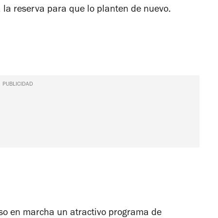
a la reserva para que lo planten de nuevo.
PUBLICIDAD
so en marcha un atractivo programa de