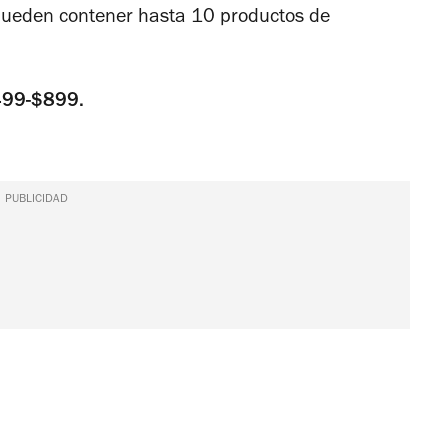
pueden contener hasta 10 productos de
499-$899.
PUBLICIDAD