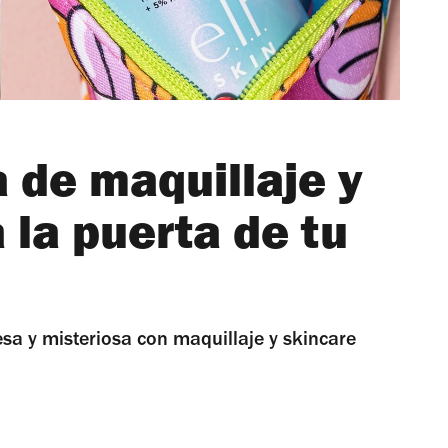
 de maquillaje y
 la puerta de tu
sa y misteriosa con maquillaje y skincare