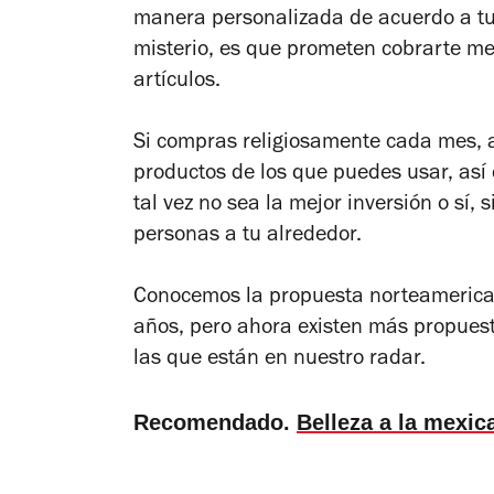
manera personalizada de acuerdo a tus 
misterio, es que prometen cobrarte me
artículos.
Si compras religiosamente cada mes, 
productos de los que puedes usar, así 
tal vez no sea la mejor inversión o sí, 
personas a tu alrededor.
Conocemos la propuesta norteameric
años, pero ahora existen más propuest
las que están en nuestro radar.
Recomendado.
Belleza a la mexi