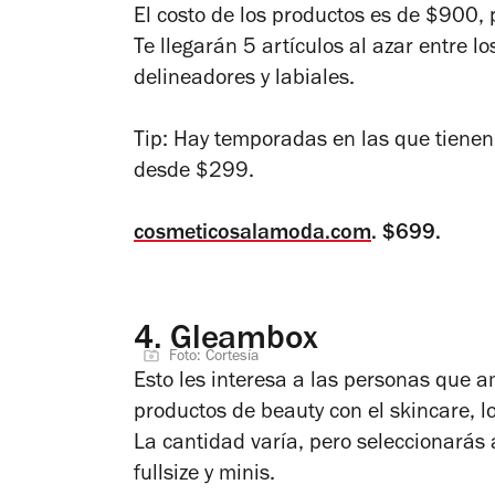
El costo de los productos es de $900,
Te llegarán 5 artículos al azar entre 
delineadores y labiales.
Tip: Hay temporadas en las que tienen 
desde $299.
cosmeticosalamoda.com
. $699.
4.
Gleambox
Foto: Cortesía
Esto les interesa a las personas que a
productos de beauty con el skincare, 
La cantidad varía, pero seleccionarás 
fullsize y minis.