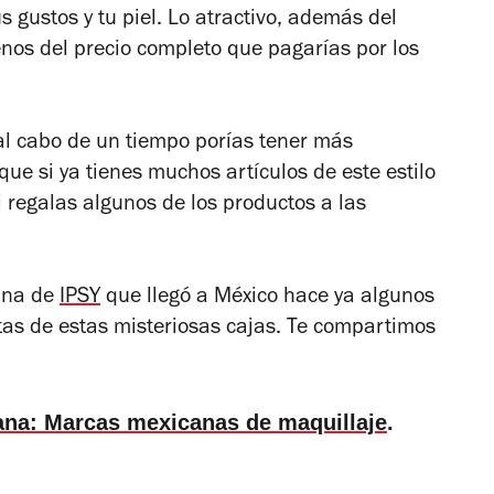
gustos y tu piel. Lo atractivo, además del
nos del precio completo que pagarías por los
al cabo de un tiempo porías tener más
que si ya tienes muchos artículos de este estilo
si regalas algunos de los productos a las
ana de
IPSY
que llegó a México hace ya algunos
as de estas misteriosas cajas. Te compartimos
cana: Marcas mexicanas de maquillaje
.