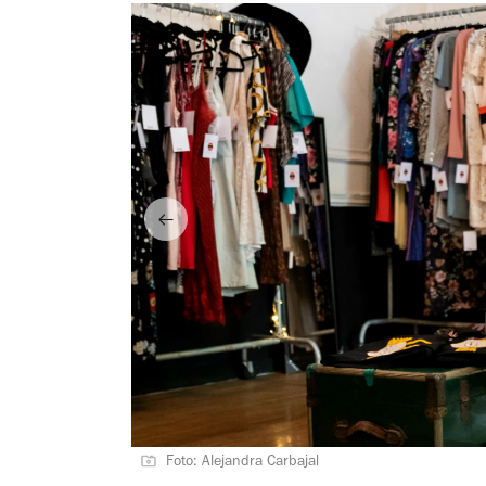
Foto: Alejandra Carbajal