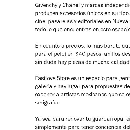
Givenchy y Chanel y marcas independi
producen accesorios únicos en su tip
cine, pasarelas y editoriales en Nueva
todo lo que encuentras en este espacio
En cuanto a precios, lo más barato qu
para el pelo) en $40 pesos, anillos d
sin duda hay piezas de mucha calidad 
Fastlove Store es un espacio para gen
galería y hay lugar para propuestas de
exponer a artistas mexicanos que se es
serigrafía.
Ya sea para renovar tu guardarropa, 
simplemente para tener conciencia del