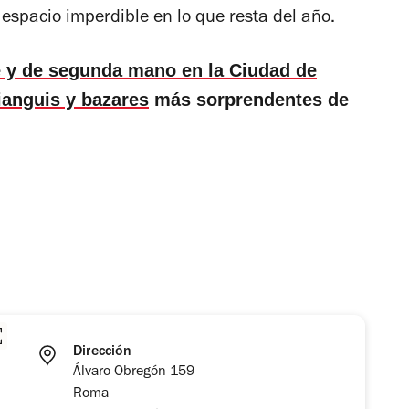
 espacio imperdible en lo que resta del año.
e y de segunda mano en la Ciudad de
ianguis y bazares
más sorprendentes de
Dirección
Álvaro Obregón 159
Roma