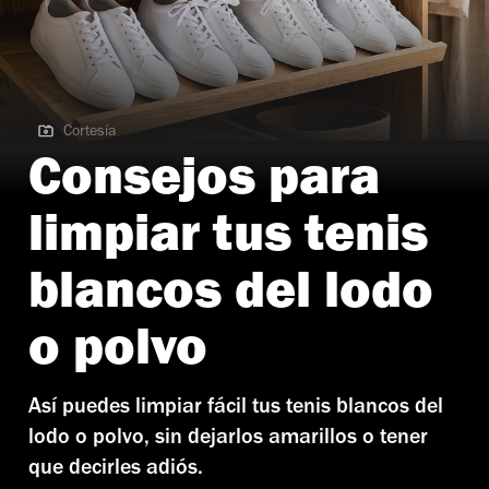
Cortesía
Cortesía | Cómo limpiar tus tenis blancos
Consejos para
limpiar tus tenis
blancos del lodo
o polvo
Así puedes limpiar fácil tus tenis blancos del
lodo o polvo, sin dejarlos amarillos o tener
que decirles adiós.