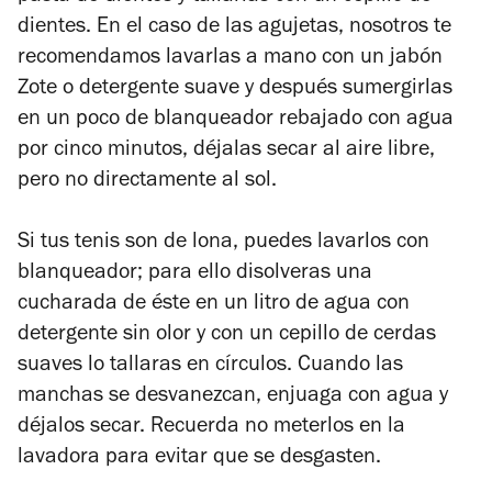
dientes. En el caso de las agujetas, nosotros te
recomendamos lavarlas a mano con un jabón
Zote o detergente suave y después sumergirlas
en un poco de blanqueador rebajado con agua
por cinco minutos, déjalas secar al aire libre,
pero no directamente al sol.
Si tus tenis son de lona, puedes lavarlos con
blanqueador; para ello disolveras una
cucharada de éste en un litro de agua con
detergente sin olor y con un cepillo de cerdas
suaves lo tallaras en círculos. Cuando las
manchas se desvanezcan, enjuaga con agua y
déjalos secar. Recuerda no meterlos en la
lavadora para evitar que se desgasten.