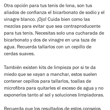
Otra opción para tus tenis de lona, son tus
aliados de confianza el bicarbonato de sodio y el
vinagre blanco. ¡Ojo! Cuida bien como las
mezclas para evitar que sea contraproducente
para tus tenis. Necesitas solo una cucharada de
bicarbonato y dos de vinagre en una taza de
agua. Recuerda tallarlos con un cepillo de
cerdas suaves.
También existen kits de limpieza por si te da
miedo que se vayan a manchar, estos suelen
contener cepillos para tallarlos, toallas de
microfibra para quitarles el exceso de agua y no
exponerlos tanto al sol y soluciones limpiadoras.
Recuerda que los resultados de estos consejos