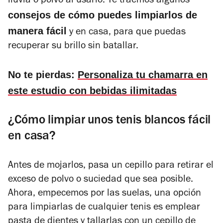
lluvia o polvo al usarlo. Te traemos algunos
consejos de cómo puedes limpiarlos de
manera fácil
y en casa, para que puedas
recuperar su brillo sin batallar.
No te pierdas:
Personaliza tu chamarra en
este estudio con bebidas ilimitadas
¿Cómo limpiar unos tenis blancos fácil
en casa?
Antes de mojarlos, pasa un cepillo para retirar el
exceso de polvo o suciedad que sea posible.
Ahora, empecemos por las suelas, una opción
para limpiarlas de cualquier tenis es emplear
pasta de dientes y tallarlas con un cepillo de