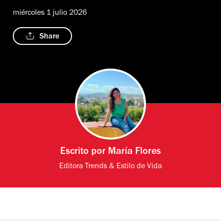
miércoles 1 julio 2026
Share
Escrito por
María Flores
Editora Trends & Estilo de Vida