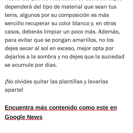
dependerá del tipo de material que sean tus
tenis, algunos por su composición es más
sencillo recuperar su color blanco y, en otros
casos, deberás limpiar un poco más. Además,
para evitar que se pongan amarillos, no los
dejes secar al sol en exceso, mejor opta por
dejarlos a la sombra y no dejes que la suciedad
se acumule por días.
¡No olvides quitar las plantillas y lavarlas
aparte!
Encuentra más contenido como este en
Google News