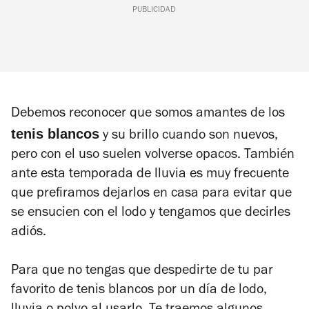
PUBLICIDAD
Debemos reconocer que somos amantes de los
tenis blancos
y su brillo cuando son nuevos,
pero con el uso suelen volverse opacos. También
ante esta temporada de lluvia es muy frecuente
que prefiramos dejarlos en casa para evitar que
se ensucien con el lodo y tengamos que decirles
adiós.
Para que no tengas que despedirte de tu par
favorito de tenis blancos por un día de lodo,