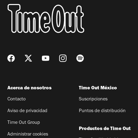
Acerca de nosotros
Time Out México
Contacto
Suscripciones
Aviso de privacidad
Puntos de distribución
Time Out Group
Productos de Time Out
Administrar cookies