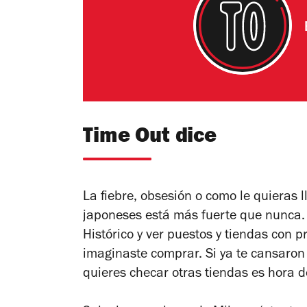
Time Out dice
La fiebre, obsesión o como le quieras
japoneses está más fuerte que nunca. 
Histórico y ver puestos y tiendas con 
imaginaste comprar. Si ya te cansaron
quieres checar otras tiendas es hora 