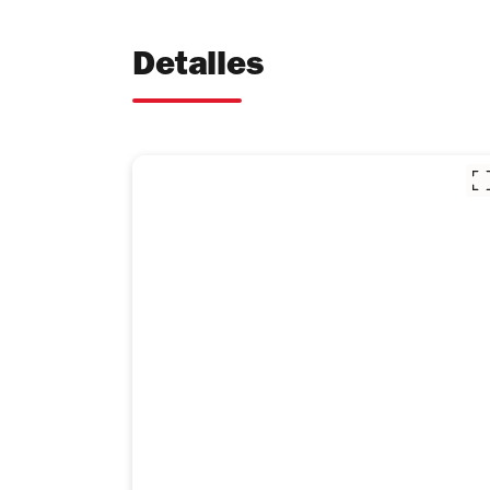
Detalles