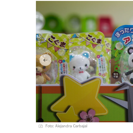
Foto: Alejandra Carbajal