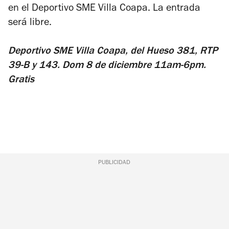
en el Deportivo SME Villa Coapa. La entrada
será libre.
Deportivo SME Villa Coapa, del Hueso 381, RTP
39-B y 143. Dom 8 de diciembre 11am-6pm.
Gratis
PUBLICIDAD