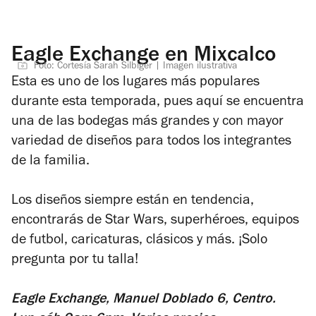
Eagle Exchange en Mixcalco
Foto: Cortesía Sarah Silbiger | Imagen ilustrativa
Esta es uno de los lugares más populares
durante esta temporada, pues aquí se encuentra
una de las bodegas más grandes y con mayor
variedad de diseños para todos los integrantes
de la familia.
Los diseños siempre están en tendencia,
encontrarás de Star Wars, superhéroes, equipos
de futbol, caricaturas, clásicos y más. ¡Solo
pregunta por tu talla!
Eagle Exchange, Manuel Doblado 6, Centro.