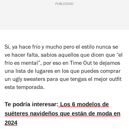
PUBLICIDAD
Sí, ya hace frío y mucho pero el estilo nunca se
ve hacer falta, sabios aquellos que dicen que “el
frío es mental”, por eso en Time Out te dejamos
una lista de lugares en los que puedes comprar
un ugly sweaters para que tengas el mejor outfit
esta temporada.
Te podría interesar:
Los 6 modelos de
suéteres navideños que están de moda en
2024