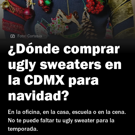
Foto: Cortesía
Foto: Cortesía
¿Dónde comprar
ugly sweaters en
la CDMX para
navidad?
En la oficina, en la casa, escuela o en la cena.
No te puede faltar tu ugly sweater para la
temporada.