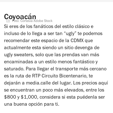
Coyoacán
Foto: Cortesía Adobe Stock
Si eres de los fanáticos del estilo clásico e
incluso de lo llega a ser tan “ugly” te podemos
recomendar este espacio de la CDMX que
actualmente esta siendo un sitio devenga de
ugly sweaters, solo que las prendas van más
encaminadas a un estilo menos fantástico y
saturado. Para llegar el transporte más cercano
es la ruta de RTP Circuito Bicentenario, te
dejarán a media.calle del lugar. Los precios aquí
se encuentran un poco más elevados, entre los
$800 y $1,000, considera si esta puédenla ser
una buena opción para ti.