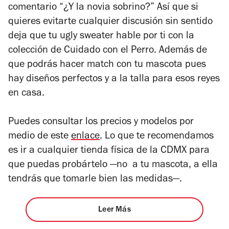
comentario “¿Y la novia sobrino?” Así que si
quieres evitarte cualquier discusión sin sentido
deja que tu ugly sweater hable por ti con la
colección de Cuidado con el Perro. Además de
que podrás hacer match con tu mascota pues
hay diseños perfectos y a la talla para esos reyes
en casa.
Puedes consultar los precios y modelos por
medio de este
enlace
. Lo que te recomendamos
es ir a cualquier tienda física de la CDMX para
que puedas probártelo —no
a tu mascota, a ella
tendrás que tomarle bien las medidas—.
Leer Más