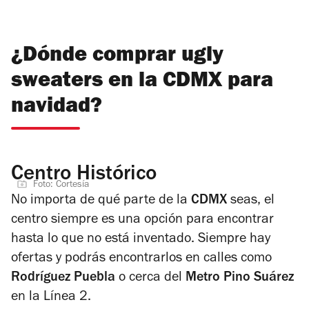
¿Dónde comprar ugly
sweaters en la CDMX para
navidad?
Centro Histórico
Foto: Cortesía
No importa de qué parte de la
CDMX
seas, el
centro siempre es una opción para encontrar
hasta lo que no está inventado. Siempre hay
ofertas y podrás encontrarlos en calles como
Rodríguez Puebla
o cerca del
Metro Pino Suárez
en la Línea 2.