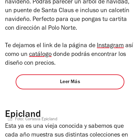
navideño. Podrás parecer un árbol de navidad,
un puente de Santa Claus e incluso un calcetín
navideño. Perfecto para que pongas tu cartita
con dirección al Polo Norte.
Te dejamos el link de la página de
Instagram
así
como un
catálogo
donde podrás encontrar los
diseño con precios.
Leer Más
Epicland
Foto: Cortesía Epicland
Esta ya es una vieja conocida y sabemos que
cada año muestra sus distintas colecciones en