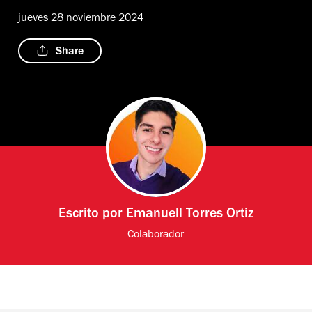
jueves 28 noviembre 2024
Share
Escrito por
Emanuell Torres Ortiz
Colaborador