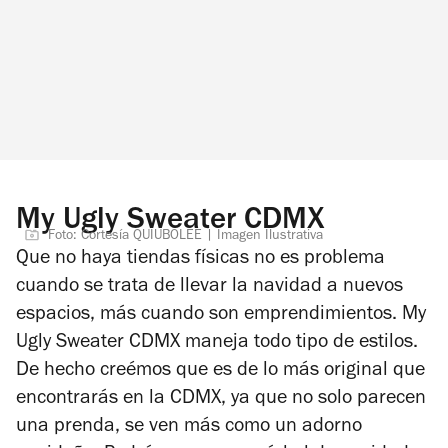
My Ugly Sweater CDMX
Foto: Cortesía QUIUBOLEE | Imagen Ilustrativa
Que no haya tiendas físicas no es problema
cuando se trata de llevar la navidad a nuevos
espacios, más cuando son emprendimientos. My
Ugly Sweater CDMX maneja todo tipo de estilos.
De hecho creémos que es de lo más original que
encontrarás en la CDMX, ya que no solo parecen
una prenda, se ven más como un adorno