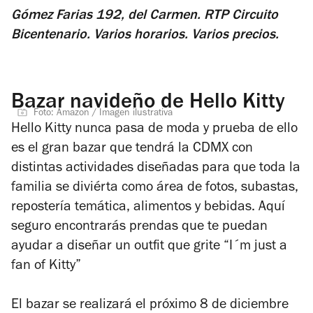
Gómez Farias 192, del Carmen. RTP Circuito
Bicentenario. Varios horarios. Varios precios.
Bazar navideño de Hello Kitty
Foto: Amazon / Imagen ilustrativa
Hello Kitty nunca pasa de moda y prueba de ello
es el gran bazar que tendrá la CDMX con
distintas actividades diseñadas para que toda la
familia se diviérta como área de fotos, subastas,
repostería temática, alimentos y bebidas. Aquí
seguro encontrarás prendas que te puedan
ayudar a diseñar un outfit que grite “I´m just a
fan of Kitty”
El bazar se realizará el próximo 8 de diciembre