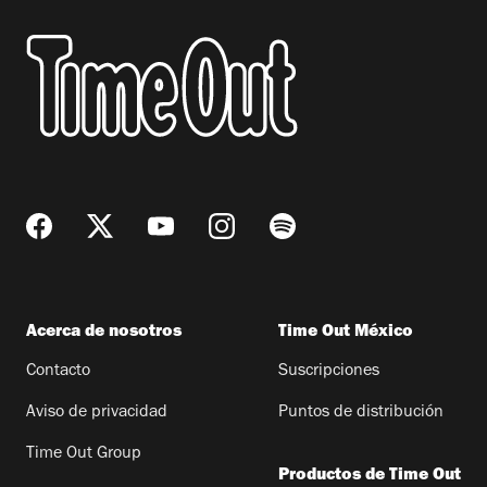
Acerca de nosotros
Time Out México
Contacto
Suscripciones
Aviso de privacidad
Puntos de distribución
Time Out Group
Productos de Time Out