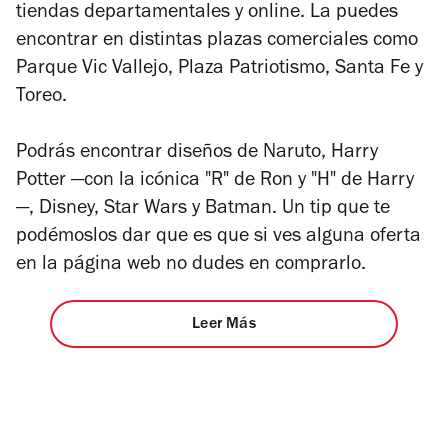
tiendas departamentales y online. La puedes
encontrar en distintas plazas comerciales como
Parque Vic Vallejo, Plaza Patriotismo, Santa Fe y
Toreo.
Podrás encontrar diseños de Naruto, Harry
Potter —con la icónica "R" de Ron y "H" de Harry
—, Disney, Star Wars y Batman. Un tip que te
podémoslos dar que es que si ves alguna oferta
en la página web no dudes en comprarlo.
Leer Más