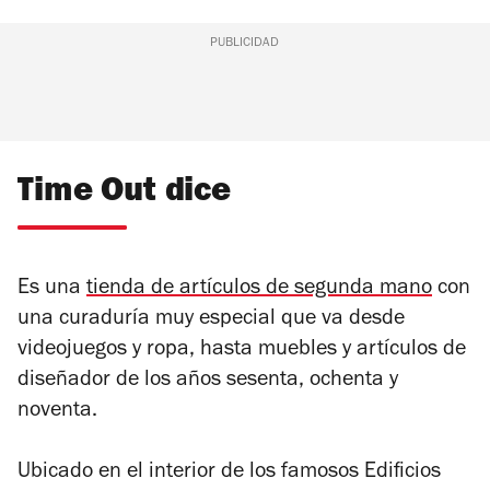
PUBLICIDAD
Time Out dice
Es una
tienda de artículos de segunda mano
con
una curaduría muy especial que va desde
videojuegos y ropa, hasta muebles y artículos de
diseñador de los años sesenta, ochenta y
noventa.
Ubicado en el interior de los famosos Edificios