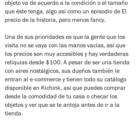
objeto va de acuerdo a la condición o el tamaño
que éste tenga, algo así como un episodio de
El
precio de la historia,
pero menos
fancy
.
Una de sus prioridades es que la gente que los
visita no se vaya con las manos vacías, así que
los precios son muy accesibles y hay verdaderas
reliquias desde $100. A pesar de ser una tienda
con aires nostálgicos, sus dueños también le
entran al e-commerce y tienen todo su catálogo
disponible en Kichink, así que puedes comprar
desde la comodidad de tu casa o checar los
objetos y ver que se te antoja antes de ir a la
tienda.