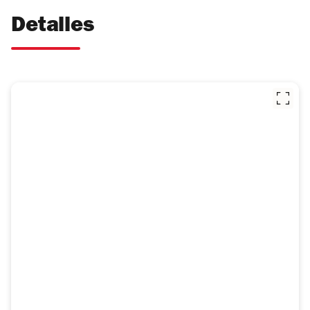
Detalles