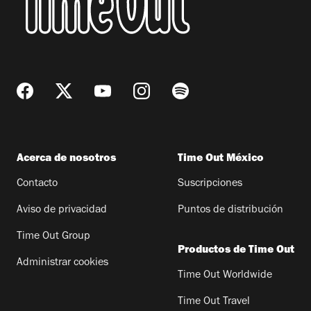
Acerca de nosotros
Time Out México
Contacto
Suscripciones
Aviso de privacidad
Puntos de distribución
Time Out Group
Productos de Time Out
Administrar cookies
Time Out Worldwide
Time Out Travel