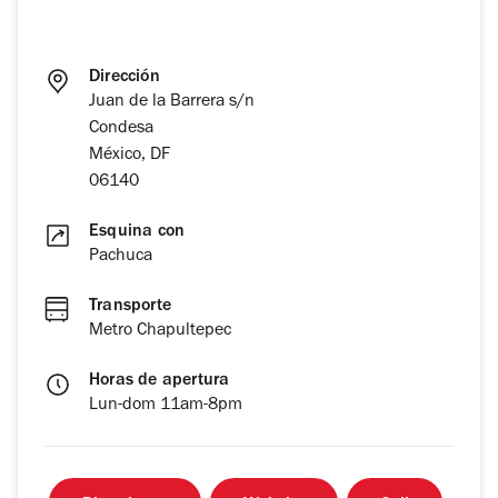
Dirección
Juan de la Barrera s/n
Condesa
México, DF
06140
Esquina con
Pachuca
Transporte
Metro Chapultepec
Horas de apertura
Lun-dom 11am-8pm