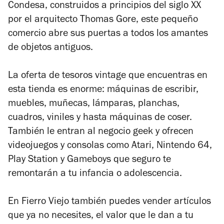
Condesa, construidos a principios del siglo XX
por el arquitecto Thomas Gore, este pequeño
comercio abre sus puertas a todos los amantes
de objetos antiguos.
La oferta de tesoros vintage que encuentras en
esta tienda es enorme: máquinas de escribir,
muebles, muñecas, lámparas, planchas,
cuadros, viniles y hasta máquinas de coser.
También le entran al negocio geek y ofrecen
videojuegos y consolas como Atari, Nintendo 64,
Play Station y Gameboys que seguro te
remontarán a tu infancia o adolescencia.
En Fierro Viejo también puedes vender artículos
que ya no necesites, el valor que le dan a tu