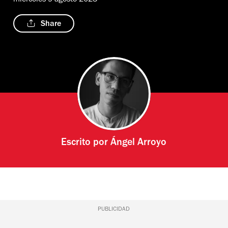
Share
Escrito por
Ángel Arroyo
PUBLICIDAD