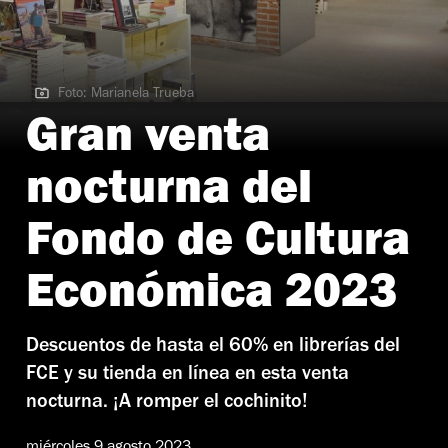
Foto: Marianela Trueba
Foto: Marianela Trueba
Gran venta
nocturna del
Fondo de Cultura
Económica 2023
Descuentos de hasta el 60% en librerías del
FCE y su tienda en línea en esta venta
nocturna. ¡A romper el cochinito!
miércoles 9 agosto 2023