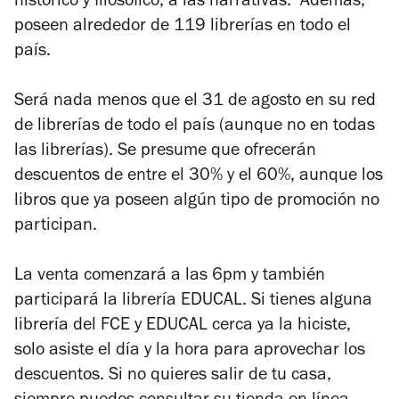
histórico y filosófico, a las narrativas. Además,
poseen alrededor de 119 librerías en todo el
país.
Será nada menos que el 31 de agosto en su red
de librerías de todo el país (aunque no en todas
las librerías). Se presume que ofrecerán
descuentos de entre el 30% y el 60%, aunque los
libros que ya poseen algún tipo de promoción no
participan.
La venta comenzará a las 6pm y también
participará la librería EDUCAL. Si tienes alguna
librería del FCE y EDUCAL cerca ya la hiciste,
solo asiste el día y la hora para aprovechar los
descuentos. Si no quieres salir de tu casa,