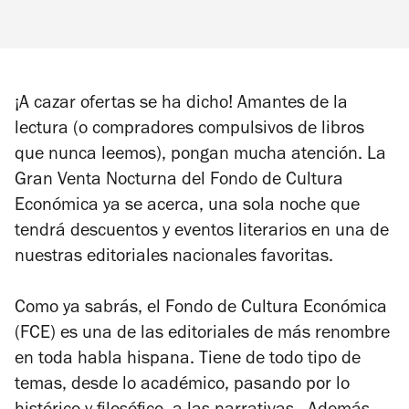
¡A cazar ofertas se ha dicho! Amantes de la
lectura (o compradores compulsivos de libros
que nunca leemos), pongan mucha atención. La
Gran Venta Nocturna del Fondo de Cultura
Económica ya se acerca, una sola noche que
tendrá descuentos y eventos literarios en una de
nuestras editoriales nacionales favoritas.
Como ya sabrás, el Fondo de Cultura Económica
(FCE) es una de las editoriales de más renombre
en toda habla hispana. Tiene de todo tipo de
temas, desde lo académico, pasando por lo