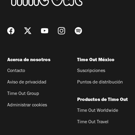
Acerca de nosotros
Time Out México
Contacto
Suscripciones
Aviso de privacidad
Puntos de distribución
Time Out Group
Productos de Time Out
Administrar cookies
Time Out Worldwide
Time Out Travel