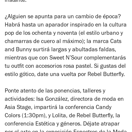
instante.
¿Alguien se apunta para un cambio de época?
Habrá hasta un aparador inspirado en la cultura
pop de los ochenta y noventa (el estilo urbano y
chamarras de cuero al máximo); la marca Cats
and Bunny surtirá largas y abultadas faldas,
mientras que con Sweet N’Sour complementarás
tu outfit con accesorios rosa pastel. Si gustas del
estilo gótico, date una vuelta por Rebel Butterfly.
Ponte atento de las ponencias, talleres y
actividades: Isa González, directora de moda en
Asia Stage, impartirá la conferencia Candy
Colors (1:30pm), y Lolita, de Rebel Butterfly, la
conferencia Estética y géneros. Déjate atrapar