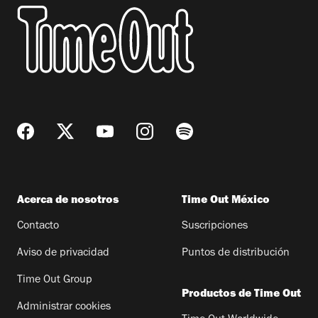
Acerca de nosotros
Time Out México
Contacto
Suscripciones
Aviso de privacidad
Puntos de distribución
Time Out Group
Productos de Time Out
Administrar cookies