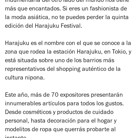
indumentaria del otro lado del mundo nos tiene
más que encantados.
Si eres un fashionista de
la moda asiática, no te puedes perder la quinta
edición del Harajuku Festival.
Harajuku es el nombre con el que se conoce a la
zona que rodea la estación Harajuku, en Tokio, y
está situada sobre uno de los barrios más
representativos del shopping auténtico de la
cultura nipona.
Este año, más de 70 expositores presentarán
innumerables artículos para todos los gustos.
Desde cosméticos y productos de cuidado
personal, hasta decoración para el hogar y
modelitos de ropa que querrás probarte al