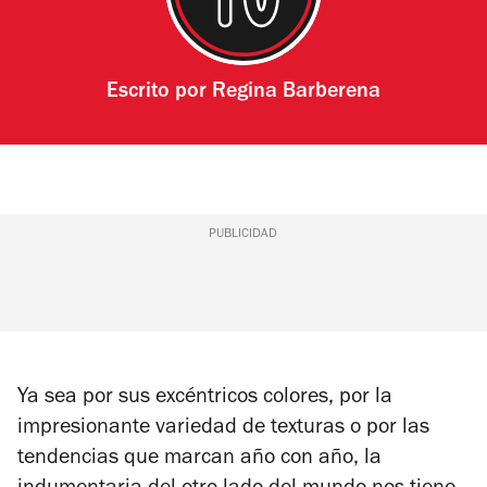
Escrito por
Regina Barberena
PUBLICIDAD
Ya sea por sus excéntricos colores, por la
impresionante variedad de texturas o por las
tendencias que marcan año con año, la