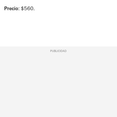
Precio
: $560.
PUBLICIDAD