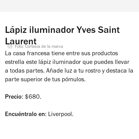
Lápiz iluminador Yves Saint
Laurent
Foto: Cortesía de la marca
La casa francesa tiene entre sus productos
estrella este lápiz iluminador que puedes llevar
a todas partes. Añade luz a tu rostro y destaca la
parte superior de tus pómulos.
Precio
: $680.
Encuéntralo en
: Liverpool.