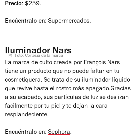
Precio
: $259.
Encúentralo en
: Supermercados.
Iluminador Nars
Foto: Cortesía de la marca
La marca de culto creada por François Nars
tiene un producto que no puede faltar en tu
cosmetiquera. Se trata de su iluminador líquido
que revive hasta el rostro más apagado.Gracias
a su acabado, sus partículas de luz se deslizan
facilmente por tu piel y te dejan la cara
resplandeciente.
Encuéntralo en
:
Sephora
.