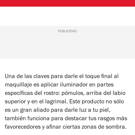
PUBLICIDAD
Una de las claves para darle el toque final al
maquillaje es aplicar iluminador en partes
específicas del rostro: pómulos, arriba del labio
superior y en el lagrimal. Este producto no sólo
es un gran aliado para darle luz a tu piel,
también funciona para destacar tus rasgos más
favorecedores y afinar ciertas zonas de sombra.