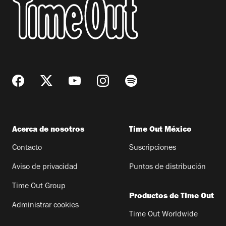
Acerca de nosotros
Time Out México
Contacto
Suscripciones
Aviso de privacidad
Puntos de distribución
Time Out Group
Productos de Time Out
Administrar cookies
Time Out Worldwide