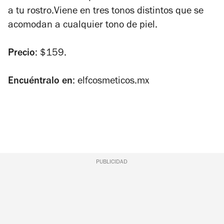
a tu rostro.Viene en tres tonos distintos que se
acomodan a cualquier tono de piel.
Precio
: $159.
Encuéntralo en
: elfcosmeticos.mx
PUBLICIDAD