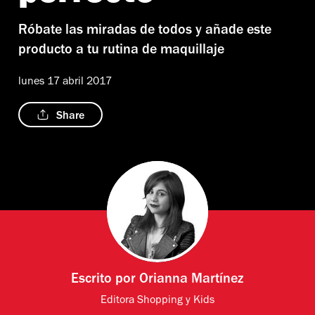
Róbate las miradas de todos y añade este
producto a tu rutina de maquillaje
lunes 17 abril 2017
Share
Escrito por
Orianna Martínez
Editora Shopping y Kids