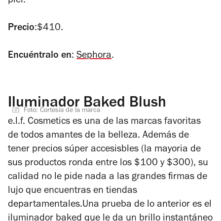
piel.
Precio
:$410.
Encuéntralo en
:
Sephora
.
Iluminador Baked Blush
Foto: Cortesía de la marca
e.l.f. Cosmetics es una de las marcas favoritas
de todos amantes de la belleza. Además de
tener precios súper accesisbles (la mayoria de
sus productos ronda entre los $100 y $300), su
calidad no le pide nada a las grandes firmas de
lujo que encuentras en tiendas
departamentales.Una prueba de lo anterior es el
iluminador baked que le da un brillo instantáneo