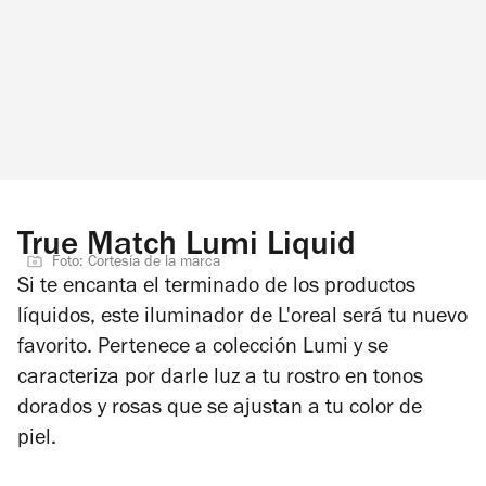
True Match Lumi Liquid
Foto: Cortesía de la marca
Si te encanta el terminado de los productos
líquidos, este iluminador de L'oreal será tu nuevo
favorito. Pertenece a colección Lumi y se
caracteriza por darle luz a tu rostro en tonos
dorados y rosas que se ajustan a tu color de
piel.