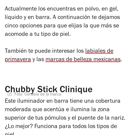
Actualmente los encuentras en polvo, en gel,
líquido y en barra. A continuación te dejamos
cinco opciones para que elijas la que más se
acomode a tu tipo de piel.
También te puede interesar los
labiales de
primavera
y las
marcas de belleza mexicanas
.
Chubby Stick Clinique
Foto: Cortesía de la marca
Este iluminador en barra tiene una cobertura
moderada que acentúa e ilumina la zona
superior de tus pómulos y el puente de la nariz.
¿Lo mejor? Funciona para todos los tipos de