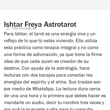
Ishtar Freya Astrotarot
Foto:Istockphoto
Para Ishtar, el tarot es una energía viva y un
reflejo de lo que tú estás viviendo. Ella utiliza
esta práctica como terapia integral y no como
una forma de adivinación, ya que tiene la firme
idea de que cada quien es creador de su
destino. Con ayuda de la astrología, hace
lecturas con dos barajas para conectar las
energías del espíritu y el alma. Sus tiradas son
por medio de WhatsApp. La lectura dura cerca
de una una hora y lo primero que debes hacer es
mandarle un audio, decir tu nombre tres veces y