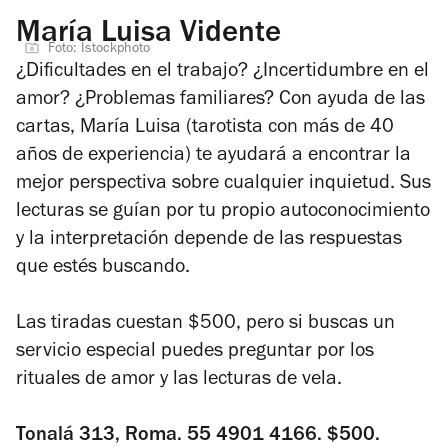
María Luisa Vidente
Foto: Istockphoto
¿Dificultades en el trabajo? ¿Incertidumbre en el
amor? ¿Problemas familiares? Con ayuda de las
cartas, María Luisa (tarotista con más de 40
años de experiencia) te ayudará a encontrar la
mejor perspectiva sobre cualquier inquietud. Sus
lecturas se guían por tu propio autoconocimiento
y la interpretación depende de las respuestas
que estés buscando.
Las tiradas cuestan $500, pero si buscas un
servicio especial puedes preguntar por los
rituales de amor y las lecturas de vela.
Tonalá 313, Roma. 55 4901 4166. $500.