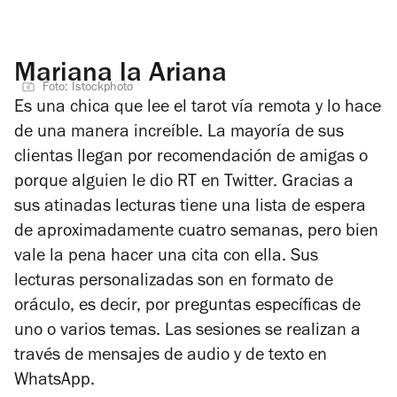
Mariana la Ariana
Foto: Istockphoto
Es una chica que lee el tarot vía remota y lo hace
de una manera increíble. La mayoría de sus
clientas llegan por recomendación de amigas o
porque alguien le dio RT en Twitter. Gracias a
sus atinadas lecturas tiene una lista de espera
de aproximadamente cuatro semanas, pero bien
vale la pena hacer una cita con ella. Sus
lecturas personalizadas son en formato de
oráculo, es decir, por preguntas específicas de
uno o varios temas. Las sesiones se realizan a
través de mensajes de audio y de texto en
WhatsApp.