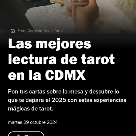
Foto: Cortesía Koan Tarot
Foto: Cortesía Koan Tarot
Las mejores
lectura de tarot
en la CDMX
Pon tus cartas sobre la mesa y descubre lo
que te depara el 2025 con estas experiencias
mágicas de tarot.
martes 29 octubre 2024