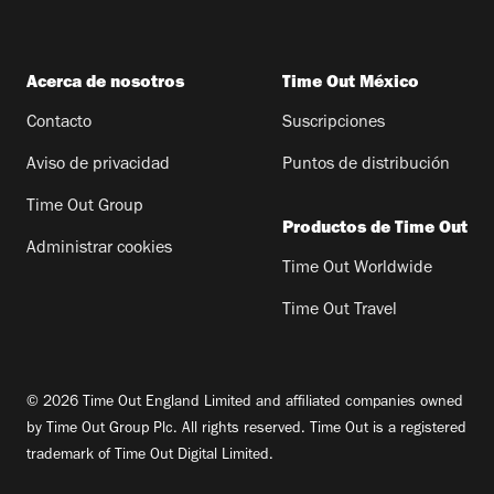
Acerca de nosotros
Time Out México
Contacto
Suscripciones
Aviso de privacidad
Puntos de distribución
Time Out Group
Productos de Time Out
Administrar cookies
Time Out Worldwide
Time Out Travel
© 2026 Time Out England Limited and affiliated companies owned
by Time Out Group Plc. All rights reserved. Time Out is a registered
trademark of Time Out Digital Limited.