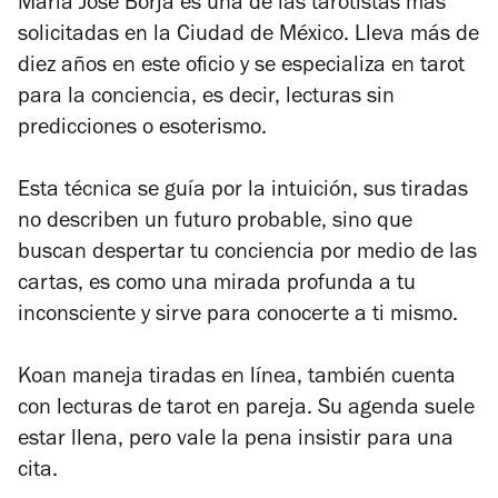
María José Borja es una de las tarotistas más
solicitadas en la Ciudad de México. Lleva más de
diez años en este oficio y se especializa en tarot
para la conciencia, es decir, lecturas sin
predicciones o esoterismo.
Esta técnica se guía por la intuición, sus tiradas
no describen un futuro probable, sino que
buscan despertar tu conciencia por medio de las
cartas, es como una mirada profunda a tu
inconsciente y sirve para conocerte a ti mismo.
Koan maneja tiradas en línea, también cuenta
con lecturas de tarot en pareja. Su agenda suele
estar llena, pero vale la pena insistir para una
cita.