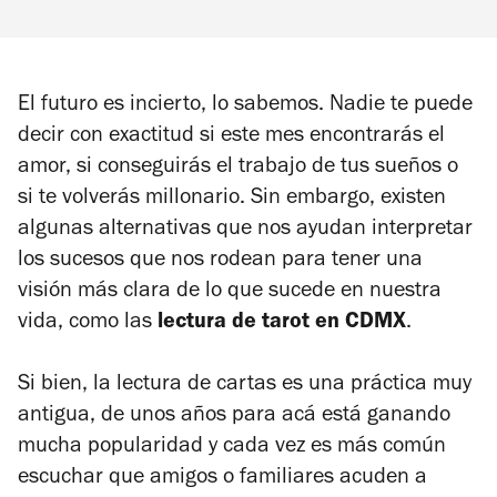
El futuro es incierto, lo sabemos. Nadie te puede
decir con exactitud si este mes encontrarás el
amor, si conseguirás el trabajo de tus sueños o
si te volverás millonario. Sin embargo, existen
algunas alternativas que nos ayudan interpretar
los sucesos que nos rodean para tener una
visión más clara de lo que sucede en nuestra
vida, como las
lectura de tarot en CDMX
.
Si bien, la lectura de cartas es una práctica muy
antigua, de unos años para acá está ganando
mucha popularidad y cada vez es más común
escuchar que amigos o familiares acuden a