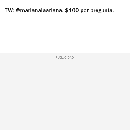
TW: @marianalaariana. $100 por pregunta.
PUBLICIDAD