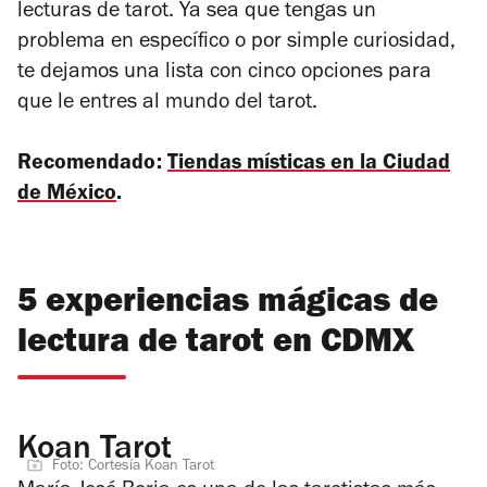
lecturas de tarot. Ya sea que tengas un
problema en específico o por simple curiosidad,
te dejamos una lista con cinco opciones para
que le entres al mundo del tarot.
Recomendado:
Tiendas místicas en la Ciudad
de México
.
5 experiencias mágicas de
lectura de tarot en CDMX
Koan Tarot
Foto: Cortesía Koan Tarot