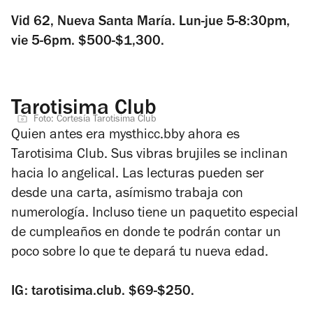
Vid 62, Nueva Santa María. Lun-jue 5-8:30pm,
vie 5-6pm. $500-$1,300.
Tarotisima Club
Foto: Cortesía Tarotisima Club
Quien antes era mysthicc.bby ahora es
Tarotisima Club. Sus vibras brujiles se inclinan
hacia lo angelical. Las lecturas pueden ser
desde una carta, asímismo trabaja con
numerología. Incluso tiene un paquetito especial
de cumpleaños en donde te podrán contar un
poco sobre lo que te depará tu nueva edad.
IG: tarotisima.club. $69-$250.