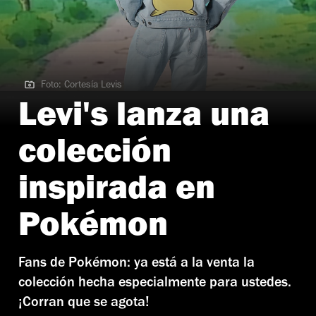
Foto: Cortesía Levis
Foto: Cortesía Levis
Levi's lanza una
colección
inspirada en
Pokémon
Fans de Pokémon: ya está a la venta la
colección hecha especialmente para ustedes.
¡Corran que se agota!