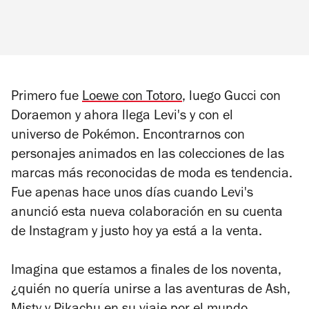
Primero fue
Loewe con Totoro
, luego Gucci con
Doraemon
y ahora llega Levi's y con el
universo de Pokémon. Encontrarnos con
personajes animados en las colecciones de las
marcas más reconocidas de moda es tendencia.
Fue apenas hace unos días cuando Levi's
anunció esta nueva colaboración en su cuenta
de Instagram y justo hoy ya está a la venta.
Imagina que estamos a finales de los noventa,
¿quién no quería unirse a las aventuras de Ash,