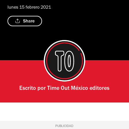
lunes 15 febrero 2021
Share
Escrito por
Time Out México editores
PUBLICIDAD