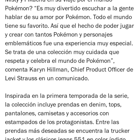
Misty y Pikachu en su viaje por el mundo
Pokémon? “Es muy divertido escuchar a la gente
hablar de su amor por Pokémon. Todo el mundo
tiene su favorito. Así que el hecho de poder jugar
y crear con tantos Pokémon y personajes
emblemáticos fue una experiencia muy especial.
Se trata de una colección muy cuidada que
respeta y celebra el mundo de Pokémon”,
comenta Karyn Hillman, Chief Product Officer de
Levi Strauss en un comunicado.
Inspirada en la primera temporada de la serie,
la colección incluye prendas en denim, tops,
pantalones, camisetas y accesorios con
estampados de los protagonistas. Entre las
prendas más deseadas se encuentra la trucker