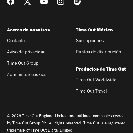
Acerca de nosotros
Time Out México
Contacto
Suscripciones
Aviso de privacidad
Puntos de distribución
Time Out Group
Productos de Time Out
Administrar cookies
Time Out Worldwide
Time Out Travel
© 2026 Time Out England Limited and affiliated companies owned
by Time Out Group Plc. All rights reserved. Time Out is a registered
trademark of Time Out Digital Limited.