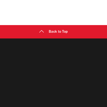
Back to Top