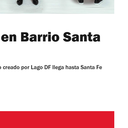
en Barrio Santa
 creado por Lago DF llega hasta Santa Fe