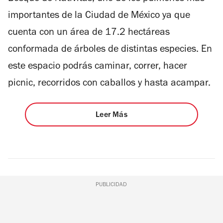
importantes de la Ciudad de México ya que
cuenta con un área de 17.2 hectáreas
conformada de árboles de distintas especies. En
este espacio podrás caminar, correr, hacer
picnic, recorridos con caballos y hasta acampar.
Leer Más
PUBLICIDAD