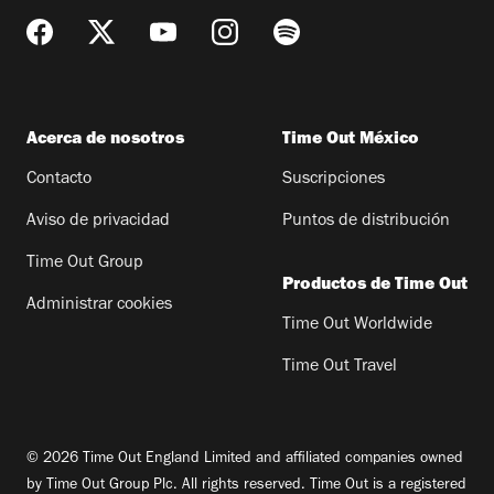
Acerca de nosotros
Time Out México
Contacto
Suscripciones
Aviso de privacidad
Puntos de distribución
Time Out Group
Productos de Time Out
Administrar cookies
Time Out Worldwide
Time Out Travel
© 2026 Time Out England Limited and affiliated companies owned
by Time Out Group Plc. All rights reserved. Time Out is a registered