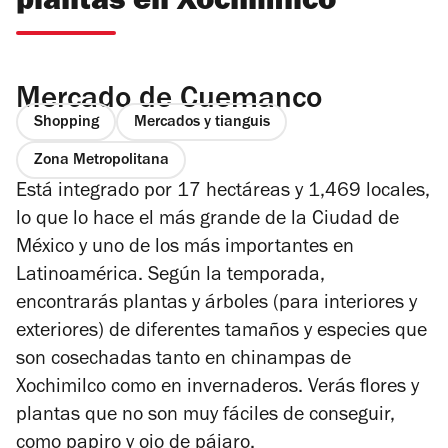
plantas en Xochimilco
Mercado de Cuemanco
Shopping
Mercados y tianguis
Zona Metropolitana
Está integrado por 17 hectáreas y 1,469 locales,
lo que lo hace el más grande de la Ciudad de
México y uno de los más importantes en
Latinoamérica. Según la temporada,
encontrarás plantas y árboles (para interiores y
exteriores) de diferentes tamaños y especies que
son cosechadas tanto en chinampas de
Xochimilco como en invernaderos. Verás flores y
plantas que no son muy fáciles de conseguir,
como papiro y ojo de pájaro.