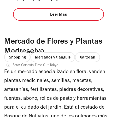
Leer Más
Mercado de Flores y Plantas
Madreselva
Shopping
Mercados y tianguis
Xaltocan
Foto: Cortesía Time Out Tokyo
Es un mercado especializado en flora, venden
plantas medicinales, semillas, macetas,
artesanías, fertilizantes, piedras decorativas,
fuentes, abono, rollos de pasto y herramientas
para el cuidado del jardín. Está al costado del
Bosque de Nativitas, uno de los pulmones más