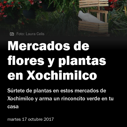
Foto: Laura Celis
Foto: Laura Celis
Mercados de
flores y plantas
en Xochimilco
Súrtete de plantas en estos mercados de
Xochimilco y arma un rinconcito verde en tu
casa
martes 17 octubre 2017