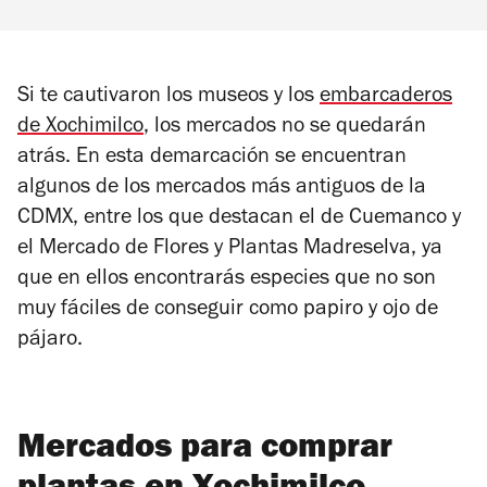
Si te cautivaron los museos y los
embarcaderos
de Xochimilco
, los mercados no se quedarán
atrás. En esta demarcación se encuentran
algunos de los mercados más antiguos de la
CDMX, entre los que destacan el de Cuemanco y
el Mercado de Flores y Plantas Madreselva, ya
que en ellos encontrarás especies que no son
muy fáciles de conseguir como papiro y ojo de
pájaro.
Mercados para comprar