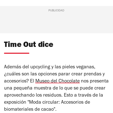
PUBLICIDAD
Time Out dice
Además del upcycling y las pieles veganas,
¿cuáles son las opciones parar crear prendas y
accesorios? El
Museo del Chocolate
nos presenta
una pequeña muestra de lo que se puede crear
aprovechando los residuos. Esto a través de la
exposición "Moda circular: Accesorios de
biomateriales de cacao".