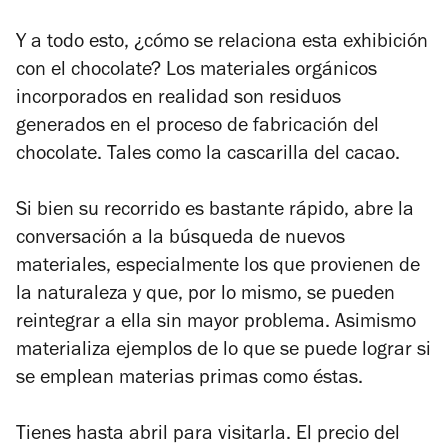
Y a todo esto, ¿cómo se relaciona esta exhibición
con el chocolate? Los materiales orgánicos
incorporados en realidad son residuos
generados en el proceso de fabricación del
chocolate. Tales como la cascarilla del cacao.
Si bien su recorrido es bastante rápido, abre la
conversación a la búsqueda de nuevos
materiales, especialmente los que provienen de
la naturaleza y que, por lo mismo, se pueden
reintegrar a ella sin mayor problema. Asimismo
materializa ejemplos de lo que se puede lograr si
se emplean materias primas como éstas.
Tienes hasta abril para visitarla. El precio del