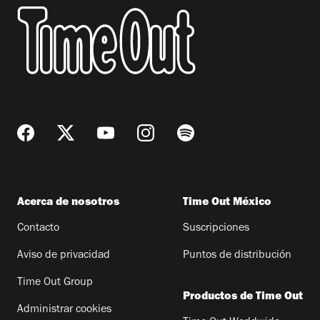
Acerca de nosotros
Time Out México
Contacto
Suscripciones
Aviso de privacidad
Puntos de distribución
Time Out Group
Productos de Time Out
Administrar cookies