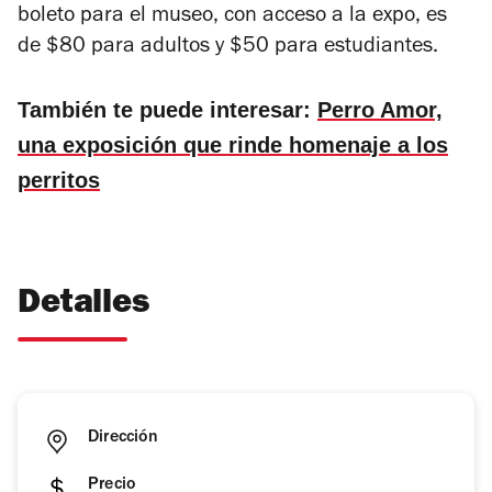
boleto para el museo, con acceso a la expo, es
de $80 para adultos y $50 para estudiantes.
También te puede interesar:
Perro Amor,
una exposición que rinde homenaje a los
perritos
Detalles
Dirección
Precio