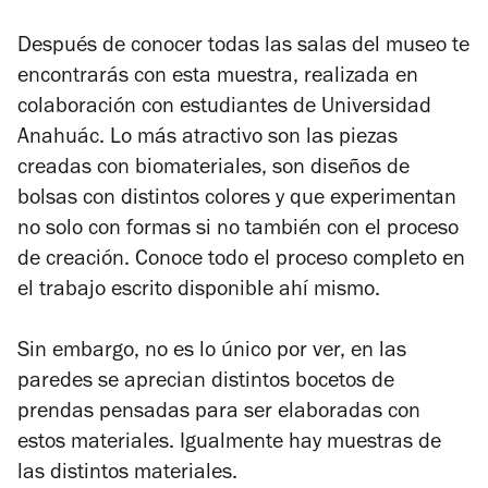
Después de conocer todas las salas del museo te
encontrarás con esta muestra, realizada en
colaboración con estudiantes de Universidad
Anahuác. Lo más atractivo son las piezas
creadas con biomateriales, son diseños de
bolsas con distintos colores y que experimentan
no solo con formas si no también con el proceso
de creación. Conoce todo el proceso completo en
el trabajo escrito disponible ahí mismo.
Sin embargo, no es lo único por ver, en las
paredes se aprecian distintos bocetos de
prendas pensadas para ser elaboradas con
estos materiales. Igualmente hay muestras de
las distintos materiales.