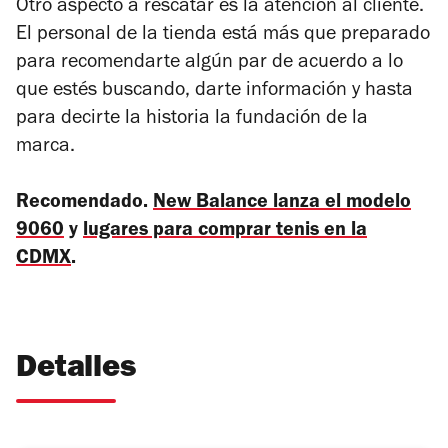
Otro aspecto a rescatar es la atención al cliente.
El personal de la tienda está más que preparado
para recomendarte algún par de acuerdo a lo
que estés buscando, darte información y hasta
para decirte la historia la fundación de la
marca.
Recomendado.
New Balance lanza el modelo
9060
y
lugares para comprar tenis en la
CDMX
.
Detalles