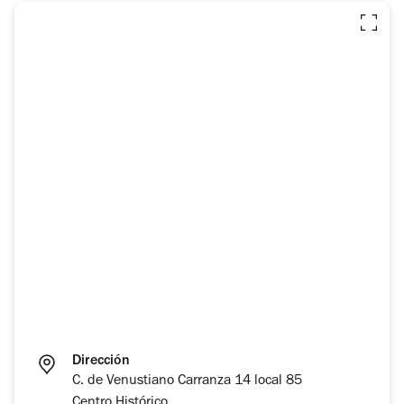
Dirección
C. de Venustiano Carranza 14 local 85
Centro Histórico