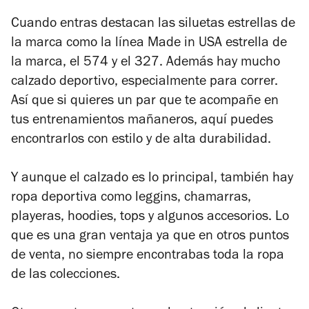
Cuando entras destacan las siluetas estrellas de
la marca como la línea Made in USA estrella de
la marca, el 574 y el 327. Además hay mucho
calzado deportivo, especialmente para correr.
Así que si quieres un par que te acompañe en
tus entrenamientos mañaneros, aquí puedes
encontrarlos con estilo y de alta durabilidad.
Y aunque el calzado es lo principal, también hay
ropa deportiva como leggins, chamarras,
playeras, hoodies, tops y algunos accesorios. Lo
que es una gran ventaja ya que en otros puntos
de venta, no siempre encontrabas toda la ropa
de las colecciones.