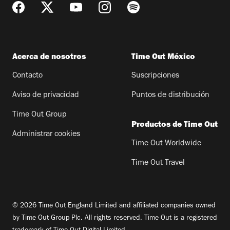
Acerca de nosotros
Time Out México
Contacto
Suscripciones
Aviso de privacidad
Puntos de distribución
Time Out Group
Productos de Time Out
Administrar cookies
Time Out Worldwide
Time Out Travel
© 2026 Time Out England Limited and affiliated companies owned
by Time Out Group Plc. All rights reserved. Time Out is a registered