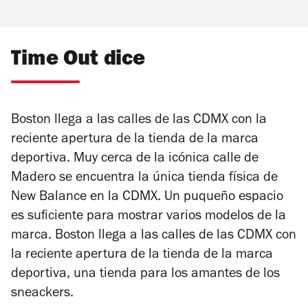
Time Out dice
Boston llega a las calles de las CDMX con la
reciente apertura de la tienda de la marca
deportiva. Muy cerca de la icónica calle de
Madero se encuentra la única tienda física de
New Balance en la CDMX. Un puqueño espacio
es suficiente para mostrar varios modelos de la
marca. Boston llega a las calles de las CDMX con
la reciente apertura de la tienda de la marca
deportiva, una tienda para los amantes de los
sneackers.