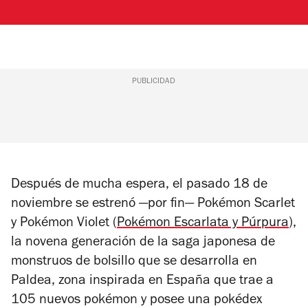
PUBLICIDAD
Después de mucha espera, el pasado 18 de
noviembre se estrenó —por fin—
Pokémon Scarlet
y Pokémon Violet
(
Pokémon Escarlata y Púrpura
),
la novena generación de la saga japonesa de
monstruos de bolsillo que se desarrolla en
Paldea, zona inspirada en España que trae a
105 nuevos pokémon y posee una pokédex