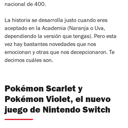
nacional de 400.
La historia se desarrolla justo cuando eres
aceptado en la Academia (Naranja o Uva,
dependiendo la versión que tengas). Pero esta
vez hay bastantes novedades que nos
emocionan y otras que nos decepcionaron. Te
decimos cuáles son.
Pokémon Scarlet y
Pokémon Violet, el nuevo
juego de Nintendo Switch