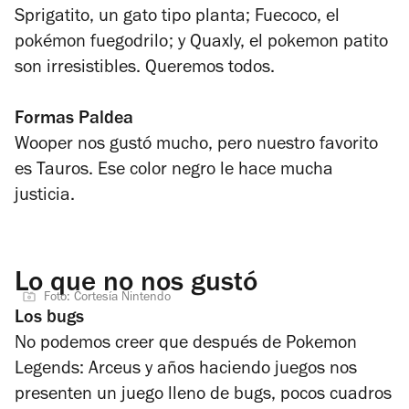
Sprigatito, un gato tipo planta; Fuecoco, el
pokémon fuegodrilo; y Quaxly, el pokemon patito
son irresistibles. Queremos todos.
Formas Paldea
Wooper nos gustó mucho, pero nuestro favorito
es Tauros. Ese color negro le hace mucha
justicia.
Lo que no nos gustó
Foto: Cortesía Nintendo
Los bugs
No podemos creer que después de
Pokemon
Legends: Arceus
y años haciendo juegos nos
presenten un juego lleno de bugs, pocos cuadros