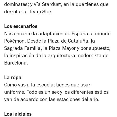
dominates; y Vía Stardust, en la que tienes que
derrotar al Team Star.
Los escenarios
Nos encantó la adaptación de España al mundo
Pokémon. Desde la Plaza de Cataluña, la
Sagrada Familia, la Plaza Mayor y por supuesto,
la inspiración de la arquitectura modernista de
Barcelona.
La ropa
Como vas a la escuela, tienes que usar
uniforme. Todo es unisex y los diferentes estilos
van de acuerdo con las estaciones del año.
Los iniciales