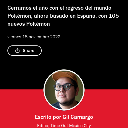
Cerramos el año con el regreso del mundo
Pokémon, ahora basado en España, con 105
nuevos Pokémon
viernes 18 noviembre 2022
Share
Escrito por
Gil Camargo
Editor, Time Out Mexico City