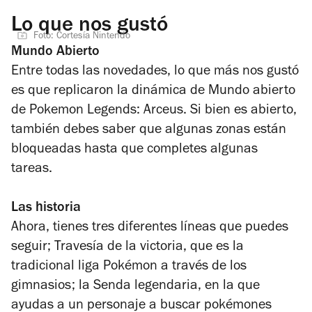
Lo que nos gustó
Foto: Cortesía Nintendo
Mundo Abierto
Entre todas las novedades, lo que más nos gustó
es que replicaron la dinámica de Mundo abierto
de
Pokemon Legends: Arceus
. Si bien es abierto,
también debes saber que algunas zonas están
bloqueadas hasta que completes algunas
tareas.
Las historia
Ahora, tienes tres diferentes líneas que puedes
seguir; Travesía de la victoria, que es la
tradicional liga Pokémon a través de los
gimnasios; la Senda legendaria, en la que
ayudas a un personaje a buscar pokémones