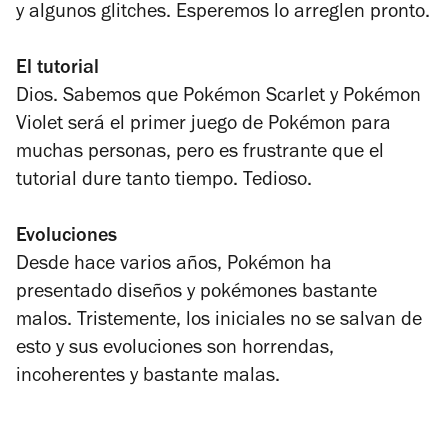
y algunos glitches. Esperemos lo arreglen pronto.
El tutorial
Dios. Sabemos que
Pokémon Scarlet
y
Pokémon
Violet
será el primer juego de Pokémon para
muchas personas, pero es frustrante que el
tutorial dure tanto tiempo. Tedioso.
Evoluciones
Desde hace varios años, Pokémon ha
presentado diseños y pokémones bastante
malos. Tristemente, los iniciales no se salvan de
esto y sus evoluciones son horrendas,
incoherentes y bastante malas.