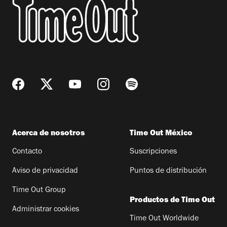
Acerca de nosotros
Time Out México
Contacto
Suscripciones
Aviso de privacidad
Puntos de distribución
Time Out Group
Productos de Time Out
Administrar cookies
Time Out Worldwide