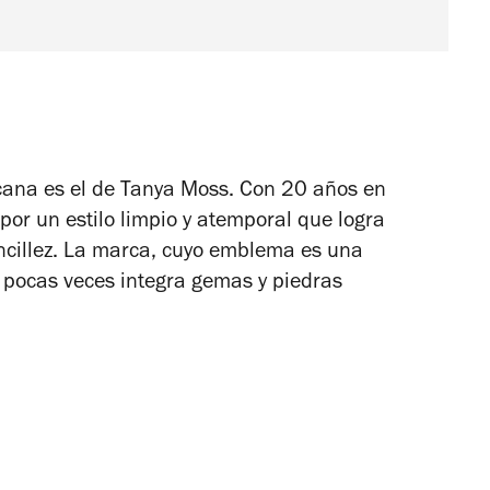
cana es el de Tanya Moss. Con 20 años en
por un estilo limpio y atemporal que logra
sencillez. La marca, cuyo emblema es una
, pocas veces integra gemas y piedras