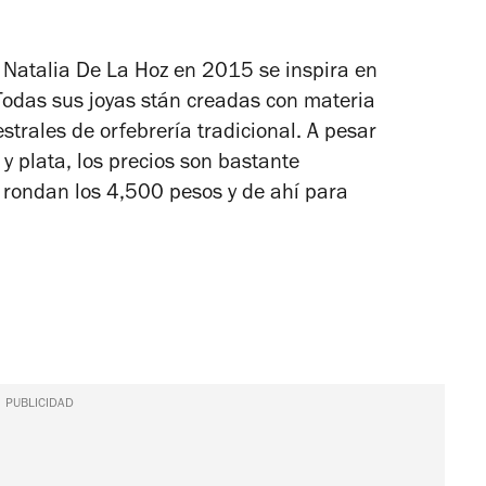
 Natalia De La Hoz en 2015 se inspira en
Todas sus joyas stán creadas con materia
trales de orfebrería tradicional. A pesar
y plata, los precios son bastante
 rondan los 4,500 pesos y de ahí para
PUBLICIDAD