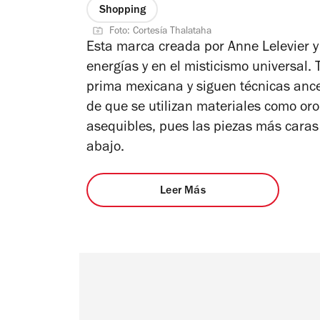
Shopping
Foto: Cortesía Thalataha
Esta marca creada por Anne Lelevier y
energías y en el misticismo universal.
prima mexicana y siguen técnicas ances
de que se utilizan materiales como oro 
asequibles, pues las piezas más caras
abajo.
Leer Más