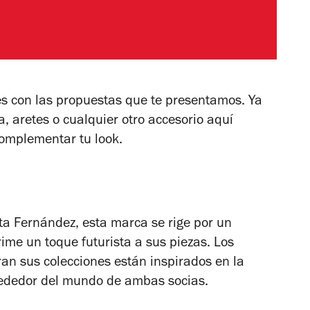
es con las propuestas que te presentamos. Ya
, aretes o cualquier otro accesorio aquí
omplementar tu look
.
a Fernández, esta marca se rige por un
ime un toque futurista a sus piezas. Los
gran sus colecciones están inspirados en la
alrededor del mundo de ambas socias.