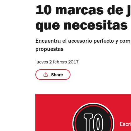
10 marcas de 
que necesitas
Encuentra el accesorio perfecto y com
propuestas
jueves 2 febrero 2017
Share
Escr