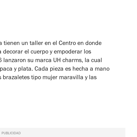
tienen un taller en el Centro en donde
a decorar el cuerpo y empoderar los
 lanzaron su marca UH charms, la cual
paca y plata. Cada pieza es hecha a mano
s brazaletes tipo mujer maravilla y las
PUBLICIDAD