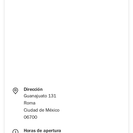
Dirección
Guanajuato 131
Roma
Ciudad de México
06700
Horas de apertura