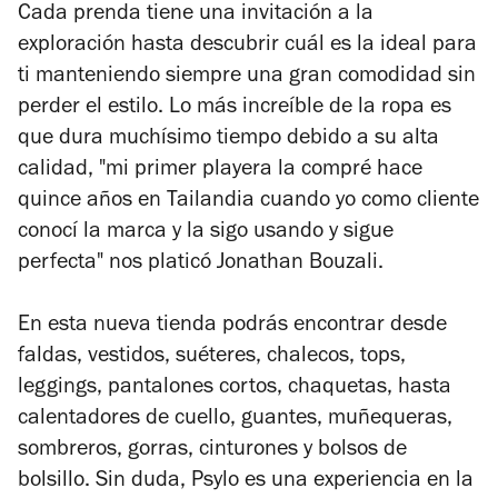
Cada prenda tiene una invitación a la
exploración hasta descubrir cuál es la ideal para
ti manteniendo siempre una gran comodidad sin
perder el estilo. Lo más increíble de la ropa es
que dura muchísimo tiempo debido a su alta
calidad, "mi primer playera la compré hace
quince años en Tailandia cuando yo como cliente
conocí la marca y la sigo usando y sigue
perfecta" nos platicó
Jonathan Bouzali.
En esta nueva tienda podrás encontrar desde
faldas, vestidos, suéteres, chalecos, tops,
leggings, pantalones cortos, chaquetas, hasta
calentadores de cuello, guantes, muñequeras,
sombreros, gorras, cinturones y bolsos de
bolsillo. Sin duda, Psylo es una experiencia en la