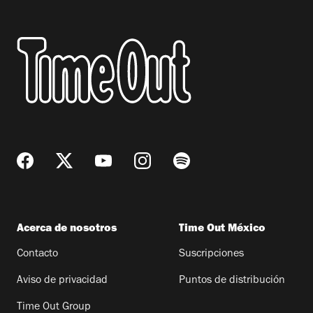
Acerca de nosotros
Time Out México
Contacto
Suscripciones
Aviso de privacidad
Puntos de distribución
Time Out Group