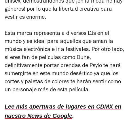
unisex, demostrandonos que ¡en la moda no hay
géneros! por lo que la libertad creativa para
vestir es enorme.
Esta marca representa a diversos DJs en el
mundo y es ideal para aquellos que aman la
música electrónica e ir a festivales. Por otro lado,
si eres fan de películas como Dune,
definitivamente portar prendas de Psylo te hará
sumergirte en este mundo desértico ya que los
cortes y paletas de colores te harán sentir como
un personaje más de esta película.
Lee más aperturas de lugares en CDMX en
nuestro News de Google
.