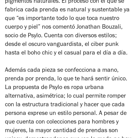
pigmentos naturales. El proceso con el que se
fabrica cada prenda es natural y sustentable ya
que “es importante todo lo que toca nuestro
cuerpo y piel” nos comentó Jonathan Bouzali,
socio de Psylo. Cuenta con diversos estilos;
desde el oscuro vanguardista, el ciber punk
hasta el boho chic y el casual para el día a día.
Además cada pieza se confecciona a mano,
prenda por prenda, lo que te hará sentir único.
La propuesta de Psylo es ropa urbana
alternativa, asimétrica; lo cual permite romper
con la estructura tradicional y hacer que cada
persona exprese un estilo personal. A pesar de
que cuenta con colecciones para hombres y
mujeres, la mayor cantidad de prendas son