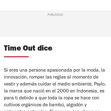
PUBLICIDAD
Time Out dice
Si eres una persona apasionada por la moda, la
innovación, romper las reglas al momento de
vestir y además cuidar el medio ambiente, Psylo,
la marca que nació en el 2000 en Indonesia, es
para ti debido a que toda la ropa se hace con
cultivos orgánicos de bambú, algodón y