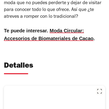
moda que no puedes perderte y dejar de visitar
para conocer todo lo que ofrece.
Así que ¿te
atreves a romper con lo tradicional?
Te puede interesar.
Moda Circular:
Accesorios de Biomateriales de Cacao
.
Detalles