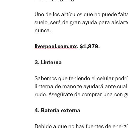
Uno de los artículos que no puede falt
suelo, será de gran ayuda para aislart
nunca.
liverpool.com.mx
. $1,879.
3. Linterna
Sabemos que teniendo el celular podrí
linterna de mano te ayudará ante cual
rudo. Asegúrate de comprar una con g
4. Batería externa
Debido a que no hay fuentes de energ