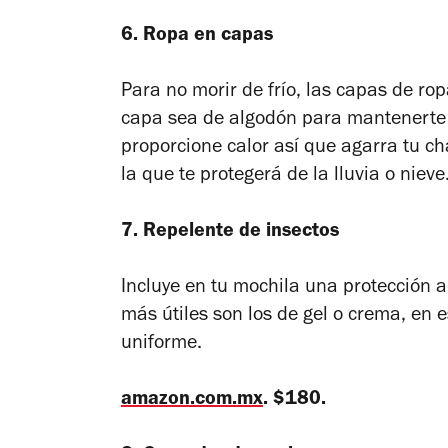
6. Ropa en capas
Para no morir de frío, las capas de ro
capa sea de algodón para mantenerte 
proporcione calor así que agarra tu ch
la que te protegerá de la lluvia o nieve
7. Repelente de insectos
Incluye en tu mochila una protección a
más útiles son los de gel o crema, en 
uniforme.
amazon.com.mx
. $180.