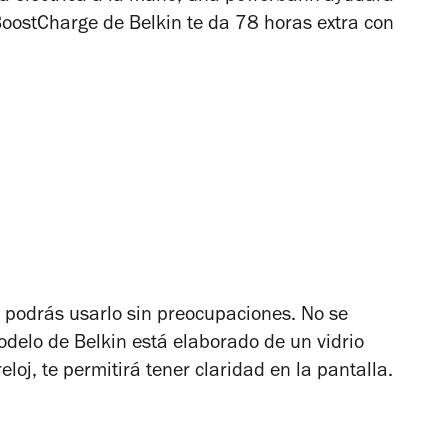
oostCharge de Belkin te da 78 horas extra con
a podrás usarlo sin preocupaciones. No se
odelo de Belkin está elaborado de un vidrio
loj, te permitirá tener claridad en la pantalla.