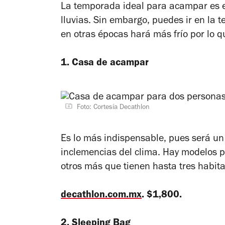
La temporada ideal para acampar es 
lluvias. Sin embargo, puedes ir en la
en otras épocas hará más frío por lo q
1. Casa de acampar
Foto: Cortesía Decathlon
Es lo más indispensable, pues será un 
inclemencias del clima. Hay modelos p
otros más que tienen hasta tres habit
decathlon.com.mx
. $1,800.
2. Sleeping Bag