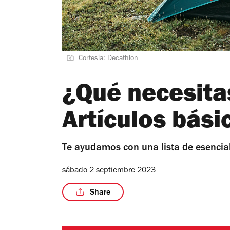
Cortesía: Decathlon
¿Qué necesita
Artículos bási
Te ayudamos con una lista de esencia
sábado 2 septiembre 2023
Share