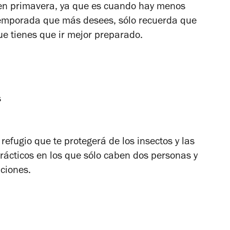
en primavera, ya que es cuando hay menos
 temporada que más desees, sólo recuerda que
ue tienes que ir mejor preparado.
refugio que te protegerá de los insectos y las
rácticos en los que sólo caben dos personas y
aciones.