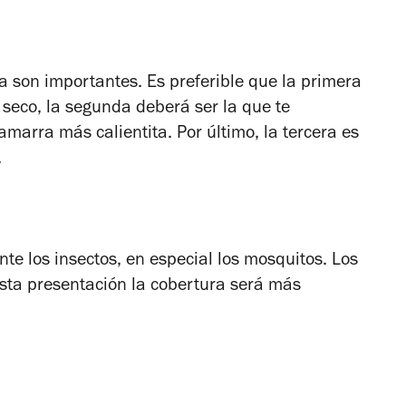
pa son importantes. Es preferible que la primera
seco, la segunda deberá ser la que te
amarra más calientita. Por último, la tercera es
.
nte los insectos, en especial los mosquitos. Los
esta presentación la cobertura será más