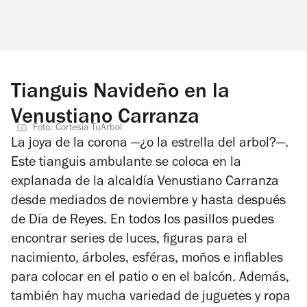
Tianguis Navideño en la
Venustiano Carranza
Foto: Cortesía TuArbol
La joya de la corona —¿o la estrella del arbol?—.
Este tianguis ambulante se coloca en la
explanada de la alcaldía Venustiano Carranza
desde mediados de noviembre y hasta después
de Día de Reyes. En todos los pasillos puedes
encontrar series de luces, figuras para el
nacimiento, árboles, esféras, moños e inflables
para colocar en el patio o en el balcón. Además,
también hay mucha variedad de juguetes y ropa