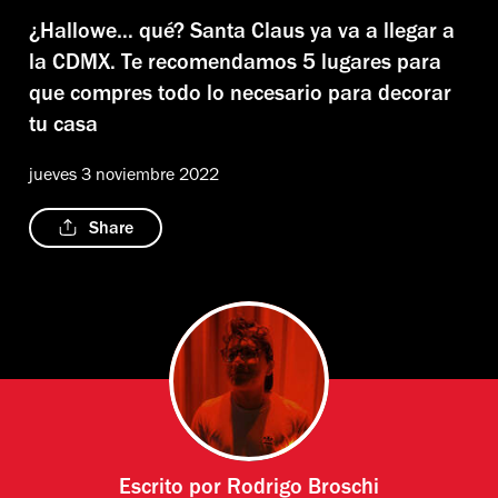
¿Hallowe… qué? Santa Claus ya va a llegar a
la CDMX. Te recomendamos 5 lugares para
que compres todo lo necesario para decorar
tu casa
jueves 3 noviembre 2022
Share
Escrito por
Rodrigo Broschi