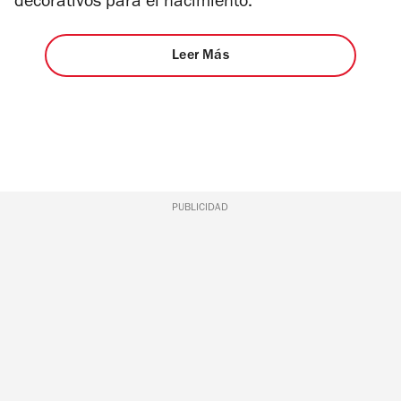
decorativos para el nacimiento.
Leer Más
PUBLICIDAD