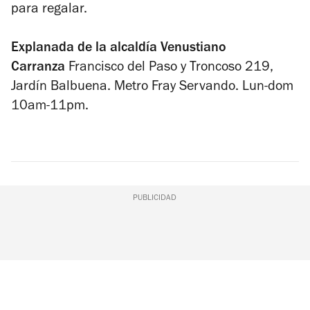
para regalar.
Explanada de la alcaldía Venustiano
Carranza
Francisco del Paso y Troncoso 219,
Jardín Balbuena. Metro Fray Servando. Lun-dom
10am-11pm.
PUBLICIDAD