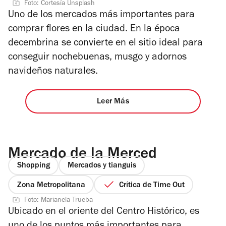
Foto: Cortesía Unsplash
Uno de los mercados más importantes para
comprar flores en la ciudad. En la época
decembrina se convierte en el sitio ideal para
conseguir nochebuenas, musgo y adornos
navideños naturales.
Leer Más
Mercado de la Merced
Shopping
Mercados y tianguis
Zona Metropolitana
Crítica de Time Out
Foto: Marianela Trueba
Ubicado en el oriente del Centro Histórico, es