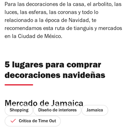
Para las decoraciones de la casa, el arbolito, las
luces, las esferas, las coronas y todo lo
relacionado a la época de Navidad, te
recomendamos esta ruta de tianguis y mercados
en la Ciudad de México.
5 lugares para comprar
decoraciones navideñas
Mercado de Jamaica
Shopping
Diseño de interiores
Jamaica
Crítica de Time Out