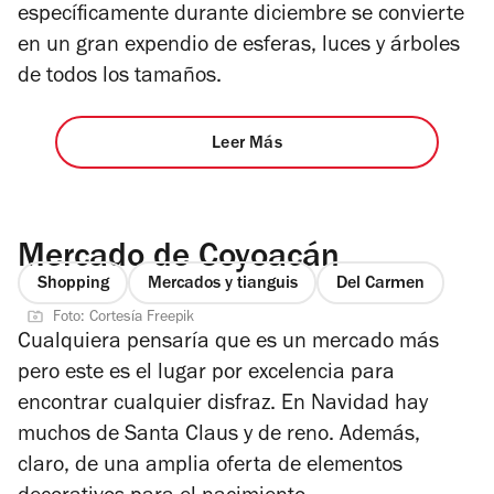
específicamente durante diciembre se convierte
en un gran expendio de esferas, luces y árboles
de todos los tamaños.
Leer Más
Mercado de Coyoacán
Shopping
Mercados y tianguis
Del Carmen
Foto: Cortesía Freepik
Cualquiera pensaría que es un mercado más
pero este es el lugar por excelencia para
encontrar cualquier disfraz. En Navidad hay
muchos de Santa Claus y de reno. Además,
claro, de una amplia oferta de elementos