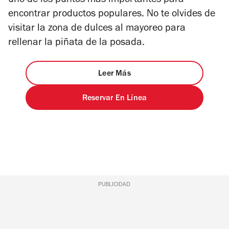
uno de los puntos más importantes para
encontrar productos populares. No te olvides de
visitar la zona de dulces al mayoreo para
rellenar la piñata de la posada.
Leer Más
Reservar En Línea
PUBLICIDAD