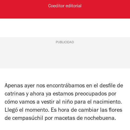
Coeditor editorial
PUBLICIDAD
Apenas ayer nos encontrábamos en el desfile de
catrinas y ahora ya estamos preocupados por
cómo vamos a vestir al niño para el nacimiento.
Llegó el momento. Es hora de cambiar las flores
de cempasúchil por macetas de nochebuena.