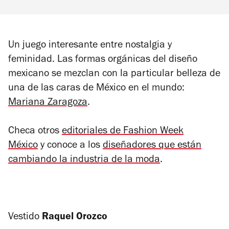
Un juego interesante entre nostalgia y
feminidad. Las formas orgánicas del diseño
mexicano se mezclan con la particular belleza de
una de las caras de México en el mundo:
Mariana Zaragoza
.
Checa otros
editoriales de Fashion Week
México
y conoce a los
diseñadores que están
cambiando la industria de la moda
.
Vestido
Raquel Orozco