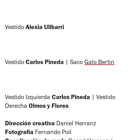
Vestido
Alexia Ulibarri
Vestido
Carlos Pineda
| Saco
Galo Bertin
Vestido Izquierda
Carlos Pineda
| Vestido
Derecha
Olmos y Flores
Dirección creativa
Daniel Herranz
Fotografía
Fernando Poil