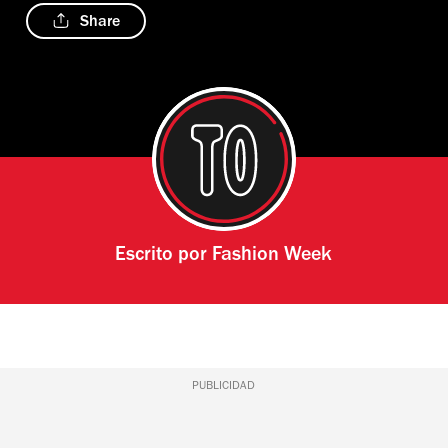
Share
Escrito por
Fashion Week
PUBLICIDAD