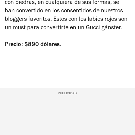
con piedras, en cualquiera de sus formas, se
han convertido en los consentidos de nuestros
bloggers favoritos. Estos con los labios rojos son
un must para convertirte en un Gucci gánster.
Precio: $890 dólares.
PUBLICIDAD