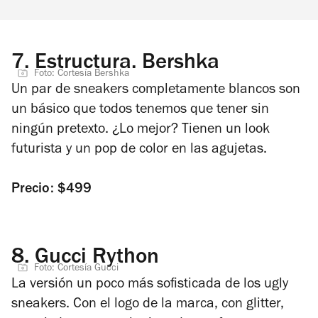
7.
Estructura. Bershka
Foto: Cortesía Bershka
Un par de sneakers completamente blancos son
un básico que todos tenemos que tener sin
ningún pretexto. ¿Lo mejor? Tienen un look
futurista y un pop de color en las agujetas.
Precio: $499
8.
Gucci Rython
Foto: Cortesía Gucci
La versión un poco más sofisticada de los ugly
sneakers. Con el logo de la marca, con glitter,