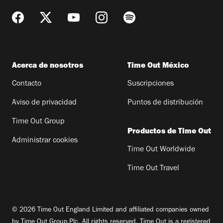
Acerca de nosotros
Time Out México
Contacto
Suscripciones
Aviso de privacidad
Puntos de distribución
Time Out Group
Productos de Time Out
Administrar cookies
Time Out Worldwide
Time Out Travel
© 2026 Time Out England Limited and affiliated companies owned
by Time Out Group Plc. All rights reserved. Time Out is a registered