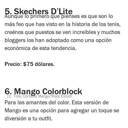
5.
Skechers D’Lite
Aunque lo primero que pienses es que son lo
más feo que has visto en la historia de los tenis,
creénos que puestos se ven increíbles y muchos
bloggers los han adoptado como una opción
económica de esta tendencia.
Precio: $75 dólares.
6.
Mango Colorblock
Foto: Cortesía Mango/Starp Estudi
Para las amantes del color. Esta versión de
Mango es una opción para agregar un toque se
diversión a tu outfit.