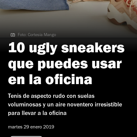
Foto: Cortesía Mango
Foto: Cortesía Mango
10 ugly sneakers
que puedes usar
en la oficina
Tenis de aspecto rudo con suelas
voluminosas y un aire noventero irresistible
para llevar a la oficina
martes 29 enero 2019