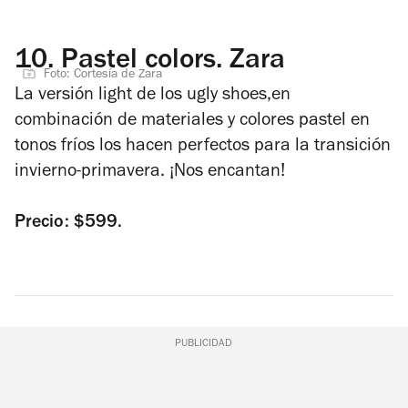
10.
Pastel colors. Zara
Foto: Cortesía de Zara
La versión light de los ugly shoes,en
combinación de materiales y colores pastel en
tonos fríos los hacen perfectos para la transición
invierno-primavera. ¡Nos encantan!
Precio: $599.
PUBLICIDAD