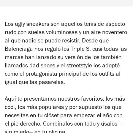
Los ugly sneakers son aquellos tenis de aspecto
rudo con suelas voluminosas y un aire noventero
al que nadie se puede resistir. Desde que
Balenciaga nos regaló los
Triple S,
casi todas las
marcas han lanzado su versión de los también
llamados
dad shoes
y el streetstyle los adoptó
como el protagonista principal de los outfits al
igual que las pasarelas.
Aquí te presentamos nuestros favoritos, los más
cool, los más populares y por supuesto los que
necesitas en tu clóset para empezar el año con
el pie derecho. Combínalos con todo y úsalos
—