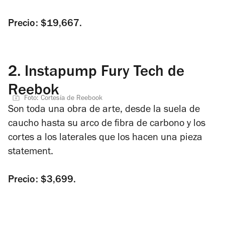
Precio: $19,667.
2.
Instapump Fury Tech de
Reebok
Foto: Cortesía de Reebook
Son toda una obra de arte, desde la suela de
caucho hasta su arco de fibra de carbono y los
cortes a los laterales que los hacen una pieza
statement
.
Precio: $3,699.