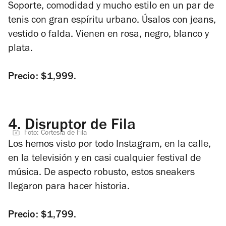
Soporte, comodidad y mucho estilo en un par de
tenis con gran espíritu urbano. Úsalos con jeans,
vestido o falda. Vienen en rosa, negro, blanco y
plata.
Precio: $1,999.
4.
Disruptor de Fila
Foto: Cortesía de Fila
Los hemos visto por todo Instagram, en la calle,
en la televisión y en casi cualquier festival de
música. De aspecto robusto, estos sneakers
llegaron para hacer historia.
Precio: $1,799.