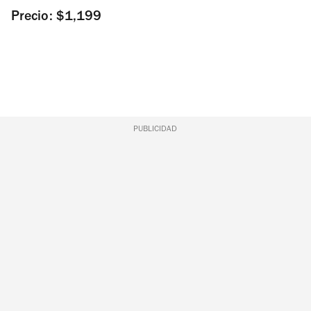
Precio: $1,199
PUBLICIDAD