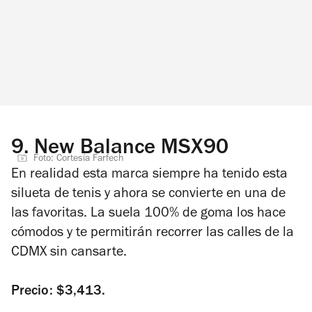
9.
New Balance MSX90
Foto: Cortesía Farfech
En realidad esta marca siempre ha tenido esta
silueta de tenis y ahora se convierte en una de
las favoritas. La suela 100% de goma los hace
cómodos y te permitirán recorrer las calles de la
CDMX sin cansarte.
Precio: $3,413.