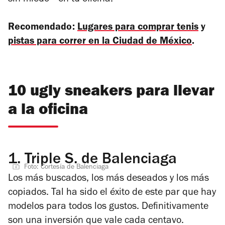
sin miedo—
en tu oficina.
Recomendado:
Lugares para comprar tenis
y
pistas para correr en la Ciudad de México
.
10 ugly sneakers para llevar
a la oficina
1.
Triple S. de Balenciaga
Foto: Cortesía de Balenciaga
Los más buscados, los más deseados y los más
copiados. Tal ha sido el éxito de este par que hay
modelos para todos los gustos. Definitivamente
son una inversión que vale cada centavo.