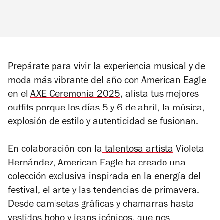
Prepárate para vivir la experiencia musical y de
moda más vibrante del año con American Eagle
en el
AXE Ceremonia 2025
, alista tus mejores
outfits porque los días 5 y 6 de abril, la música,
explosión de estilo y autenticidad se fusionan.
En colaboración con la
talentosa artista
Violeta
Hernández, American Eagle ha creado una
colección exclusiva inspirada en la energía del
festival, el arte y las tendencias de primavera.
Desde camisetas gráficas y chamarras hasta
vestidos boho y jeans icónicos, que nos