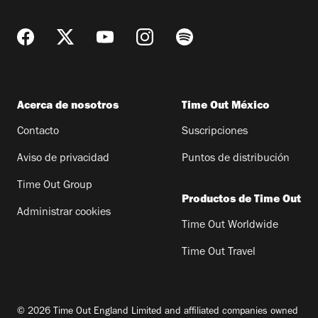
Acerca de nosotros
Time Out México
Contacto
Suscripciones
Aviso de privacidad
Puntos de distribución
Time Out Group
Productos de Time Out
Administrar cookies
Time Out Worldwide
Time Out Travel
© 2026 Time Out England Limited and affiliated companies owned