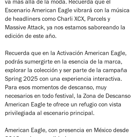
va más allá de la moda. Recuerda que el
Escenario American Eagle vibrará con la música
de headliners como Charli XCX, Parcels y
Massive Attack, ya nos estamos saboreando la
edición de este año.
Recuerda que en la Activación American Eagle,
podrás sumergirte en la esencia de la marca,
explorar la colección y ser parte de la campaña
Spring 2025 con una experiencia interactiva.
Para esos momentos de descanso, muy
necesarios en todo festival, la Zona de Descanso
American Eagle te ofrece un refugio con vista
privilegiada al escenario principal.
American Eagle, con presencia en México desde