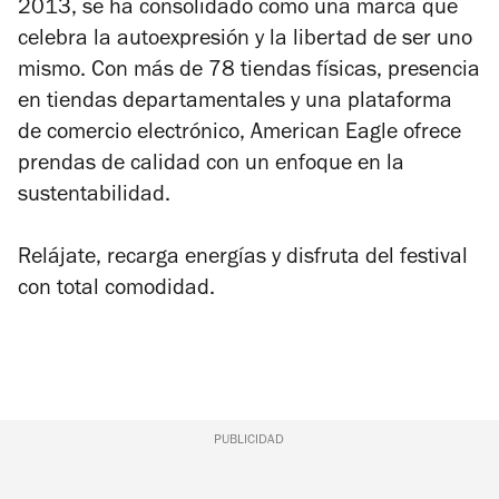
2013, se ha consolidado como una marca que
celebra la autoexpresión y la libertad de ser uno
mismo. Con más de 78 tiendas físicas, presencia
en tiendas departamentales y una plataforma
de comercio electrónico, American Eagle ofrece
prendas de calidad con un enfoque en la
sustentabilidad.
Relájate, recarga energías y disfruta del festival
con total comodidad.
PUBLICIDAD