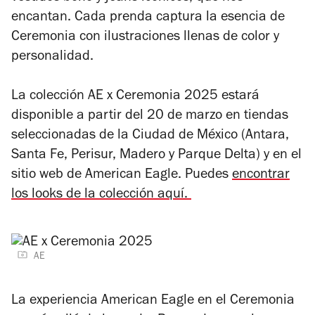
encantan. Cada prenda captura la esencia de
Ceremonia con ilustraciones llenas de color y
personalidad.
La colección AE x Ceremonia 2025 estará
disponible a partir del 20 de marzo en tiendas
seleccionadas de la Ciudad de México (Antara,
Santa Fe, Perisur, Madero y Parque Delta) y en el
sitio web de American Eagle.
Puedes
encontrar
los looks de la colección aquí.
AE
La experiencia American Eagle en el Ceremonia