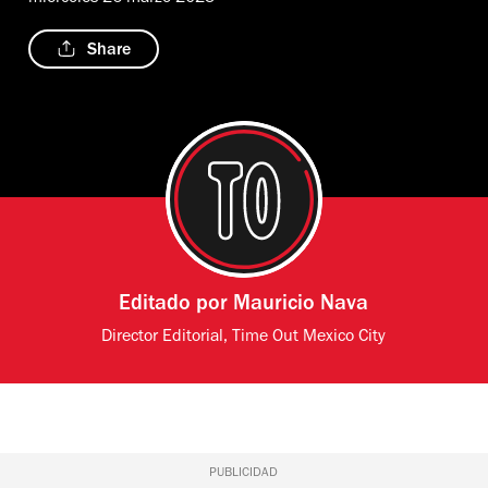
Share
Editado por
Mauricio Nava
Director Editorial, Time Out Mexico City
PUBLICIDAD