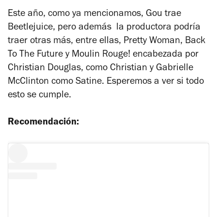
Este año, como ya mencionamos, Gou trae
Beetlejuice, pero además la productora podría
traer otras más, entre ellas, Pretty Woman, Back
To The Future y Moulin Rouge! encabezada por
Christian Douglas, como Christian y Gabrielle
McClinton como Satine. Esperemos a ver si todo
esto se cumple.
Recomendación: