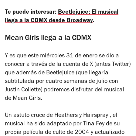
Te puede interesar:
Beetlejuice: El musical
llega a la CDMX desde Broadway
.
Mean Girls llega a la CDMX
Y es que este miércoles 31 de enero se dio a
conocer a través de la cuenta de X (antes Twitter)
que además de
Beetlejuice
(que llegaría
subtitulada por cuatro semanas de julio con
Justin Collette) podremos disfrutar del musical
de
Mean Girls
.
Un astuto cruce de
Heathers
y
Hairspray
, el
musical ha sido adaptado por Tina Fey de su
propia película de culto de 2004 y actualizado