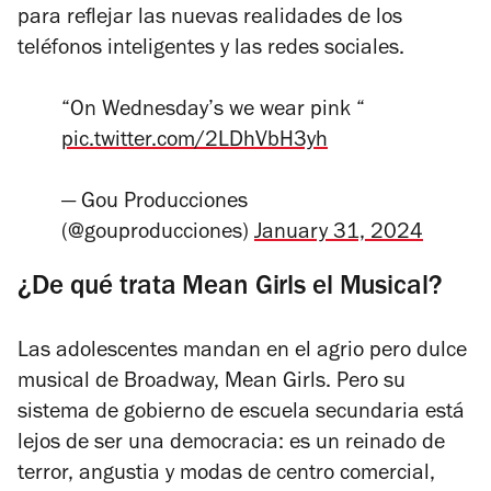
para reflejar las nuevas realidades de los
teléfonos inteligentes y las redes sociales.
“On Wednesday’s we wear pink “
pic.twitter.com/2LDhVbH3yh
— Gou Producciones
(@gouproducciones)
January 31, 2024
¿De qué trata Mean Girls el Musical?
Las adolescentes mandan en el agrio pero dulce
musical de Broadway,
Mean Girls.
Pero su
sistema de gobierno de escuela secundaria está
lejos de ser una democracia: es un reinado de
terror, angustia y modas de centro comercial,