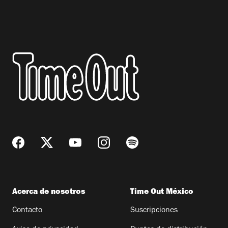
Acerca de nosotros
Time Out México
Contacto
Suscripciones