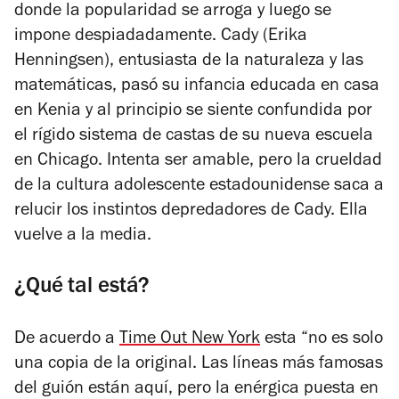
donde la popularidad se arroga y luego se
impone despiadadamente. Cady (Erika
Henningsen), entusiasta de la naturaleza y las
matemáticas, pasó su infancia educada en casa
en Kenia y al principio se siente confundida por
el rígido sistema de castas de su nueva escuela
en Chicago. Intenta ser amable, pero la crueldad
de la cultura adolescente estadounidense saca a
relucir los instintos depredadores de Cady. Ella
vuelve a la media.
¿Qué tal está?
De acuerdo a
Time Out New York
​​esta “
no es solo
una copia de la original. Las líneas más famosas
del guión están aquí, pero la enérgica puesta en