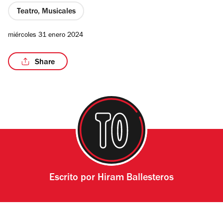
Teatro, Musicales
miércoles 31 enero 2024
Share
Escrito por
Hiram Ballesteros