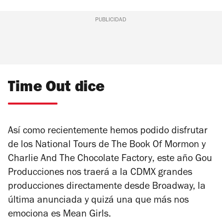
PUBLICIDAD
Time Out dice
Así como recientemente hemos podido disfrutar
de los
National Tours
de
The Book Of Mormon
y
Charlie And The Chocolate Factory
, este año Gou
Producciones nos traerá a la CDMX grandes
producciones directamente desde Broadway, la
última anunciada y quizá una que más nos
emociona es
Mean Girls.