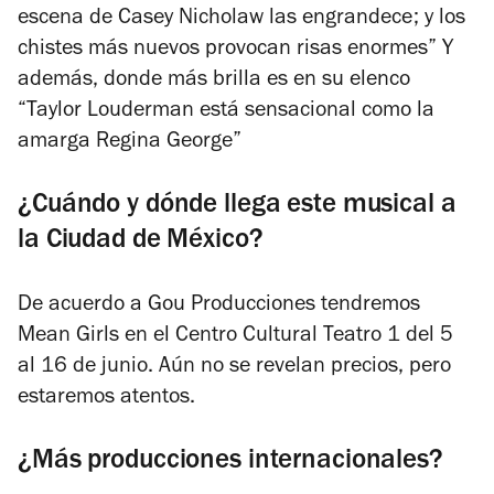
escena de Casey Nicholaw las engrandece; y los
chistes más nuevos provocan risas enormes” Y
además, donde más brilla es en su elenco
“Taylor Louderman está sensacional como la
amarga Regina George”
¿Cuándo y dónde llega este musical a
la Ciudad de México?
De acuerdo a Gou Producciones tendremos
Mean Girls en el Centro Cultural Teatro 1 del 5
al 16 de junio. Aún no se revelan precios, pero
estaremos atentos.
¿Más producciones internacionales?