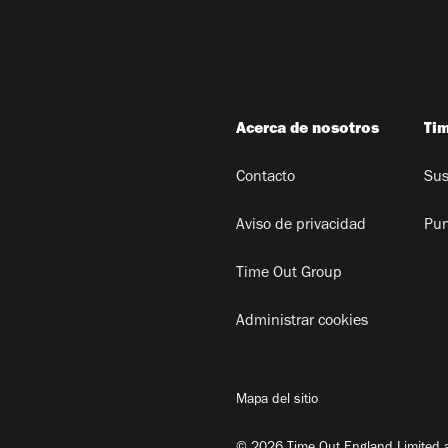
Acerca de nosotros
Ti
Contacto
Sus
Aviso de privacidad
Pun
Time Out Group
Administrar cookies
Mapa del sitio