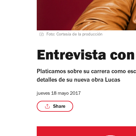
Foto: Cortesía de la producción
Entrevista co
Platicamos sobre su carrera como escr
detalles de su nueva obra Lucas
jueves 18 mayo 2017
Share