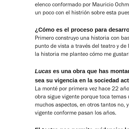
elenco conformado por Mauricio Ochma
un poco con el histrión sobre esta pue
¿Cómo es el proceso para desarro
Primero construyo una historia con bas
punto de vista a través del teatro y de
la historia me planteo cómo me gustarí
Lucas
es una obra que has montad
sea su vigencia en la sociedad ac
La monté por primera vez hace 22 año
obra sigue vigente porque toca temas
muchos aspectos, en otros tantos no, y
vigente conforme pasan los años.