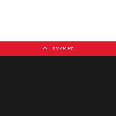
Back to Top