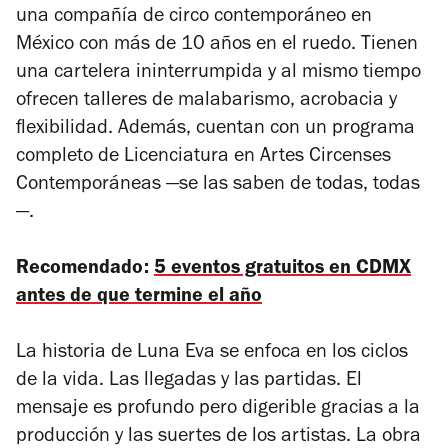
una compañía de circo contemporáneo en
México con más de 10 años en el ruedo. Tienen
una cartelera ininterrumpida y al mismo tiempo
ofrecen talleres de malabarismo, acrobacia y
flexibilidad. Además, cuentan con un programa
completo de Licenciatura en Artes Circenses
Contemporáneas —se las saben de todas, todas
—.
Recomendado:
5 eventos gratuitos en CDMX
antes de que termine el año
La historia de
Luna Eva
se enfoca en los ciclos
de la vida. Las llegadas y las partidas. El
mensaje es profundo pero digerible gracias a la
producción y las suertes de los artistas. La obra