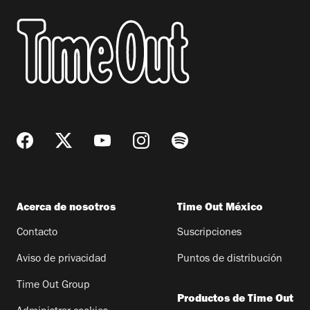
Acerca de nosotros
Time Out México
Contacto
Suscripciones
Aviso de privacidad
Puntos de distribución
Time Out Group
Productos de Time Out