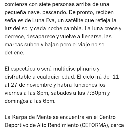
comienza con siete personas arriba de una
pequeña nave, pescando. De pronto, reciben
señales de Luna Eva, un satélite que refleja la
luz del sol y cada noche cambia. La luna crece y
decrece, desaparece y vuelve a llenarse, las
mareas suben y bajan pero el viaje no se
detiene.
El espectáculo será multidisciplinario y
disfrutable a cualquier edad. El ciclo irá del 11
al 27 de noviembre y habrá funciones los
viernes a las 8pm, sábados a las 7:30pm y
domingos a las 6pm.
La Karpa de Mente se encuentra en el Centro
Deportivo de Alto Rendimiento (CEFORMA), cerca