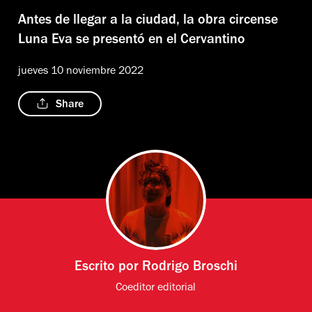
Antes de llegar a la ciudad, la obra circense
Luna Eva se presentó en el Cervantino
jueves 10 noviembre 2022
Share
Escrito por
Rodrigo Broschi
Coeditor editorial