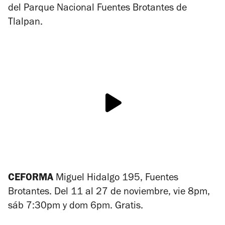
del Parque Nacional Fuentes Brotantes de
Tlalpan.
CEFORMA
Miguel Hidalgo 195, Fuentes
Brotantes. Del 11 al 27 de noviembre, vie 8pm,
sáb 7:30pm y dom 6pm. Gratis.