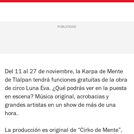
PUBLICIDAD
Del 11 al 27 de noviembre, la Karpa de Mente
de Tlalpan tendrá funciones gratuitas de la obra
de circo
Luna Eva
. ¿Qué podrás ver en la puesta
en escena? Música original, acrobacias y
grandes artistas en un show de más de una
hora.
La producción es original de “Cirko de Mente”,