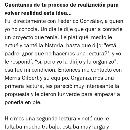
Cuéntanos de tu proceso de realización para
volver realidad esta idea…
Fui directamente con Federico González, a quien
yo no conocía. Un día le dije que quería contarle
un proyecto que tenía. Le platiqué, medio le
actué y canté la historia, hasta que dijo: "está
padre, ¿por qué no hacemos una lectura?", y yo
le respondí: “sí, pero yo la dirijo y la organizo”,
esa fue mi condición. Entonces me contactó con
Morris Gilbert y su equipo. Organizamos una
primera lectura, les pareció muy interesante la
propuesta y le dieron luz verde para empezar a
ponerla en pie.
Hicimos una segunda lectura y noté que le
faltaba mucho trabajo, estaba muy larga y