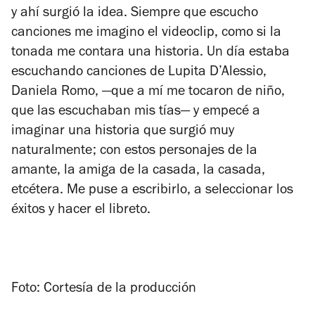
y ahí surgió la idea. Siempre que escucho
canciones me imagino el videoclip, como si la
tonada me contara una historia. Un día estaba
escuchando canciones de Lupita D’Alessio,
Daniela Romo, —que a mí me tocaron de niño,
que las escuchaban mis tías— y empecé a
imaginar una historia que surgió muy
naturalmente; con estos personajes de la
amante, la amiga de la casada, la casada,
etcétera. Me puse a escribirlo, a seleccionar los
éxitos y hacer el libreto.
Foto: Cortesía de la producción