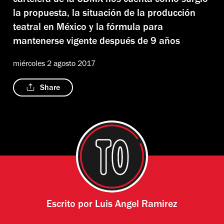
cartelera de la CDMX nos cuenta cómo surgió
la propuesta, la situación de la producción
teatral en México y la fórmula para
mantenerse vigente después de 9 años
miércoles 2 agosto 2017
Share
Escrito por
Luis Angel Ramirez