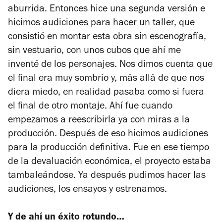
aburrida. Entonces hice una segunda versión e
hicimos audiciones para hacer un taller, que
consistió en montar esta obra sin escenografía,
sin vestuario, con unos cubos que ahí me
inventé de los personajes. Nos dimos cuenta que
el final era muy sombrío y, más allá de que nos
diera miedo, en realidad pasaba como si fuera
el final de otro montaje. Ahí fue cuando
empezamos a reescribirla ya con miras a la
producción. Después de eso hicimos audiciones
para la producción definitiva. Fue en ese tiempo
de la devaluación económica, el proyecto estaba
tambaleándose. Ya después pudimos hacer las
audiciones, los ensayos y estrenamos.
Y de ahí un éxito rotundo…