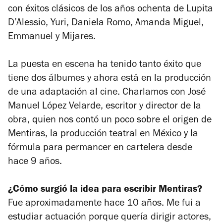
con éxitos clásicos de los años ochenta de Lupita
D’Alessio, Yuri, Daniela Romo, Amanda Miguel,
Emmanuel y Mijares.
La puesta en escena ha tenido tanto éxito que
tiene dos álbumes y ahora está en la producción
de una adaptación al cine. Charlamos con José
Manuel López Velarde, escritor y director de la
obra, quien nos contó un poco sobre el origen de
Mentiras
, la producción teatral en México y la
fórmula para permancer en cartelera desde
hace 9 años.
¿Cómo surgió la idea para escribir
Mentiras
?
Fue aproximadamente hace 10 años. Me fui a
estudiar actuación porque quería dirigir actores,