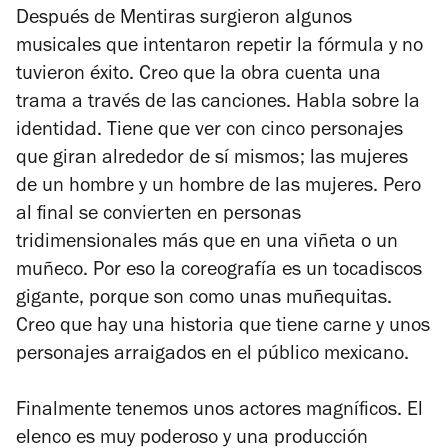
Después de
Mentiras
surgieron algunos
musicales que intentaron repetir la fórmula y no
tuvieron éxito. Creo que la obra cuenta una
trama a través de las canciones. Habla sobre la
identidad. Tiene que ver con cinco personajes
que giran alrededor de sí mismos; las mujeres
de un hombre y un hombre de las mujeres. Pero
al final se convierten en personas
tridimensionales más que en una viñeta o un
muñeco. Por eso la coreografía es un tocadiscos
gigante, porque son como unas muñequitas.
Creo que hay una historia que tiene carne y unos
personajes arraigados en el público mexicano.
Finalmente tenemos unos actores magníficos. El
elenco es muy poderoso y una producción