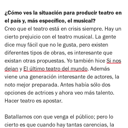
¿Cómo ves la situación para producir teatro en
el país y, más específico, el musical?
Creo que el teatro está en crisis siempre. Hay un
cierto prejuicio con el teatro musical. La gente
dice muy fácil que no le gusta, pero existen
diferentes tipos de obras, es interesante que
existan otras propuestas. Yo también hice
Si nos
dejan
y
El último teatro del mundo
. Además
viene una generación interesante de actores, la
noto mejor preparada. Antes había sólo dos
opciones de actrices y ahora veo más talento.
Hacer teatro es apostar.
Batallamos con que venga el público; pero lo
cierto es que cuando hay tantas carencias, la