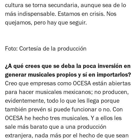
cultura se torna secundaria, aunque sea de lo
más indispensable. Estamos en crisis. Nos
quejamos, pero hay que seguir.
Foto: Cortesía de la producción
¿A qué crees que se deba la poca inversión en
generar musicales propios y sí en importarlos?
Creo que empresas como OCESA están abiertas
para hacer musicales mexicanos; no producen,
evidentemente, todo lo que les llega porque
también prevén si puede funcionar o no. Con
OCESA he hecho tres musicales. Y a ellos les
sale más barato que a una producción
extranjera, nada más por el hecho de que sean