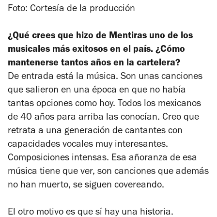
Foto: Cortesía de la producción
¿Qué crees que hizo de
Mentiras
uno de los
musicales más exitosos en el país. ¿Cómo
mantenerse tantos años en la cartelera?
De entrada está la música. Son unas canciones
que salieron en una época en que no había
tantas opciones como hoy. Todos los mexicanos
de 40 años para arriba las conocían. Creo que
retrata a una generación de cantantes con
capacidades vocales muy interesantes.
Composiciones intensas. Esa añoranza de esa
música tiene que ver, son canciones que además
no han muerto, se siguen covereando.
El otro motivo es que sí hay una historia.