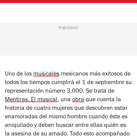
PUBLICIDAD
Uno de los
musicales
mexicanos más exitosos de
todos los tiempos cumplirá el 1 de septiembre su
representación número 3,000. Se trata de
Mentiras. El musical
, una
obra
que cuenta la
historia de cuatro mujeres que descubren estar
enamoradas del mismo hombre cuando éste es
aniquilado y deben buscar entre ellas quién es
la asesina de su amado. Todo esto acompañado