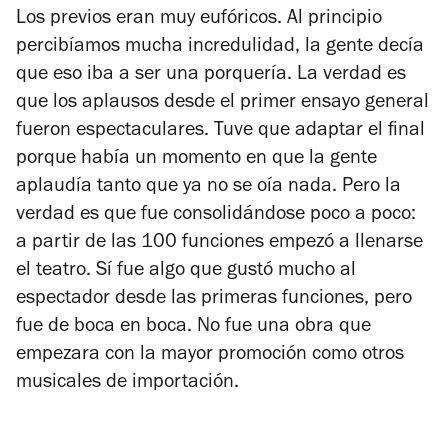
Los previos eran muy eufóricos. Al principio
percibíamos mucha incredulidad, la gente decía
que eso iba a ser una porquería. La verdad es
que los aplausos desde el primer ensayo general
fueron espectaculares. Tuve que adaptar el final
porque había un momento en que la gente
aplaudía tanto que ya no se oía nada. Pero la
verdad es que fue consolidándose poco a poco:
a partir de las 100 funciones empezó a llenarse
el teatro. Sí fue algo que gustó mucho al
espectador desde las primeras funciones, pero
fue de boca en boca. No fue una obra que
empezara con la mayor promoción como otros
musicales de importación.