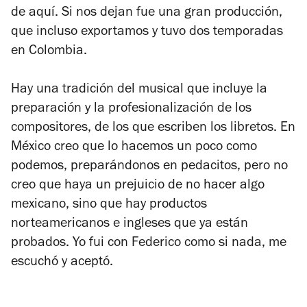
de aquí.
Si nos dejan
fue una gran producción,
que incluso exportamos y tuvo dos temporadas
en Colombia.
Hay una tradición del musical que incluye la
preparación y la profesionalización de los
compositores, de los que escriben los libretos. En
México creo que lo hacemos un poco como
podemos, preparándonos en pedacitos, pero no
creo que haya un prejuicio de no hacer algo
mexicano, sino que hay productos
norteamericanos e ingleses que ya están
probados. Yo fui con Federico como si nada, me
escuchó y aceptó.