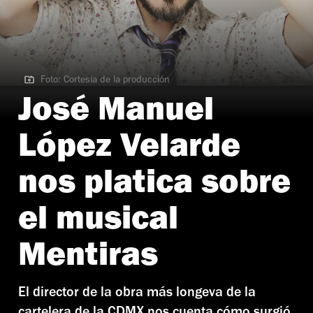
Foto: Cortesía de la producción
Foto: Cortesía de la producción
José Manuel
López Velarde
nos platica sobre
el musical
Mentiras
El director de la obra más longeva de la