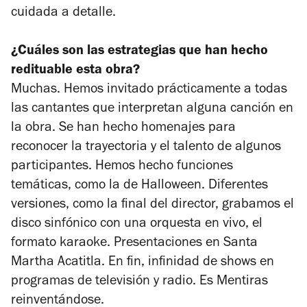
cuidada a detalle.
¿Cuáles son las estrategias que han hecho
redituable esta obra?
Muchas. Hemos invitado prácticamente a todas
las cantantes que interpretan alguna canción en
la obra. Se han hecho homenajes para
reconocer la trayectoria y el talento de algunos
participantes. Hemos hecho funciones
temáticas, como la de Halloween. Diferentes
versiones, como la final del director, grabamos el
disco sinfónico con una orquesta en vivo, el
formato karaoke. Presentaciones en Santa
Martha Acatitla. En fin, infinidad de shows en
programas de televisión y radio. Es
Mentiras
reinventándose.