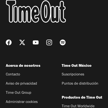
Acerca de nosotros
Time Out México
Contacto
Suscripciones
Aviso de privacidad
Puntos de distribución
Time Out Group
Productos de Time Out
Administrar cookies
Time Out Worldwide