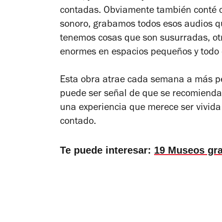
contadas. Obviamente también conté c
sonoro, grabamos todos esos audios q
tenemos cosas que son susurradas, ot
enormes en espacios pequeños y todo e
Esta obra atrae cada semana a más per
puede ser señal de que se recomienda
una experiencia que merece ser vivida 
contado.
Te puede interesar:
19 Museos gra