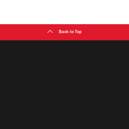
Back to Top