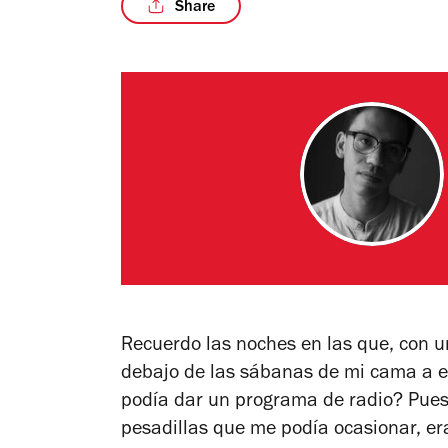
Share
Recuerdo las noches en las que, con u
debajo de las sábanas de mi cama a e
podía dar un programa de radio? Pues,
pesadillas que me podía ocasionar, er