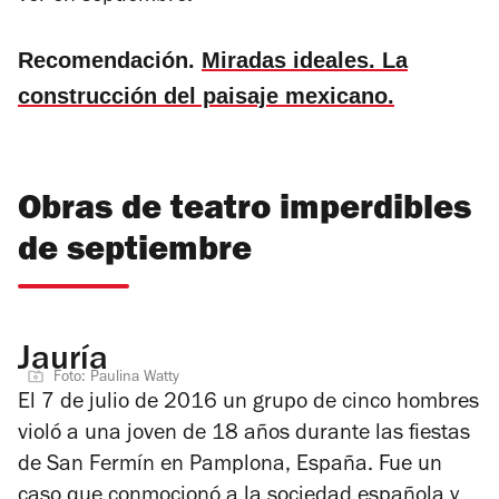
Recomendación.
Miradas ideales. La
construcción del paisaje mexicano.
Obras de teatro imperdibles
de septiembre
Jauría
Foto: Paulina Watty
El 7 de julio de 2016 un grupo de cinco hombres
violó a una joven de 18 años durante las fiestas
de San Fermín en Pamplona, España. Fue un
caso que conmocionó a la sociedad española y