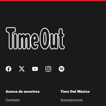
Acerca de nosotros
Time Out México
Contacto
Suscripciones