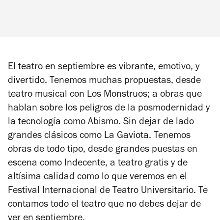
El teatro en septiembre es vibrante, emotivo, y
divertido. Tenemos muchas propuestas, desde
teatro musical con
Los Monstruos
; a obras que
hablan sobre los peligros de la posmodernidad y
la tecnología como
Abismo
. Sin dejar de lado
grandes clásicos como
La Gaviota.
Tenemos
obras de todo tipo, desde grandes puestas en
escena como
Indecente
, a teatro gratis y de
altísima calidad como lo que veremos en el
Festival Internacional de Teatro Universitario. Te
contamos todo el teatro que no debes dejar de
ver en septiembre.