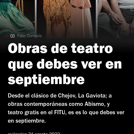
Foto: Cortesía
Foto: Cortesía
Obras de teatro
que debes ver en
septiembre
Desde el clásico de Chejov, La Gaviota; a
obras contemporáneas como Abismo, y
teatro gratis en el FITU, es es lo que debes ver
en septiembre.