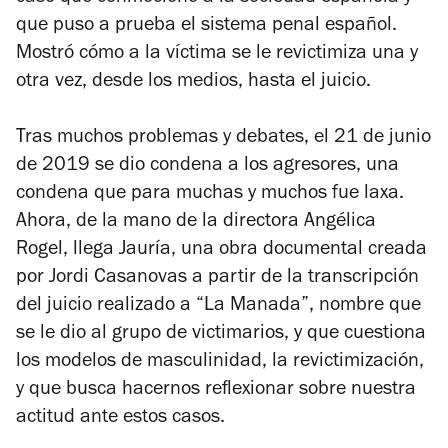
que puso a prueba el sistema penal español.
Mostró cómo a la víctima se le revictimiza una y
otra vez, desde los medios, hasta el juicio.
Tras muchos problemas y debates, el 21 de junio
de 2019 se dio condena a los agresores, una
condena que para muchas y muchos fue laxa.
Ahora, de la mano de la directora Angélica
Rogel, llega
Jauría
, una obra documental creada
por Jordi Casanovas a partir de la transcripción
del juicio realizado a “La Manada”, nombre que
se le dio al grupo de victimarios, y que cuestiona
los modelos de masculinidad, la revictimización,
y que busca hacernos reflexionar sobre nuestra
actitud ante estos casos.