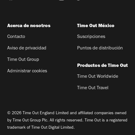
Acerca de nosotros
Time Out México
Contacto
Suscripciones
Aviso de privacidad
Puntos de distribución
Time Out Group
Productos de Time Out
Administrar cookies
Time Out Worldwide
Time Out Travel
© 2026 Time Out England Limited and affiliated companies owned
by Time Out Group Plc. All rights reserved. Time Out is a registered
trademark of Time Out Digital Limited.