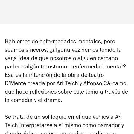
Hablemos de enfermedades mentales, pero
seamos sinceros, ¿alguna vez hemos tenido la
vaga idea de que nosotros o alguien cercano
padece algún transtorno o enfermedad mental?
Esa es la intención de la obra de teatro
D’Mente
creada por Ari Telch y Alfonso Cárcamo,
que hace reflexiones sobre este tema a través de
la comedia y el drama.
Se trata de un soliloquio en el que vemos a Ari
Telch interpretarse a sí mismo como narrador y