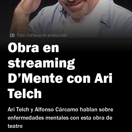
Foto: Cortesía de producción
Foto: Cortesía de producción
Obra en
streaming
D’Mente con Ari
Telch
Ari Telch y Alfonso Cárcamo hablan sobre
enfermedades mentales con esta obra de
teatro