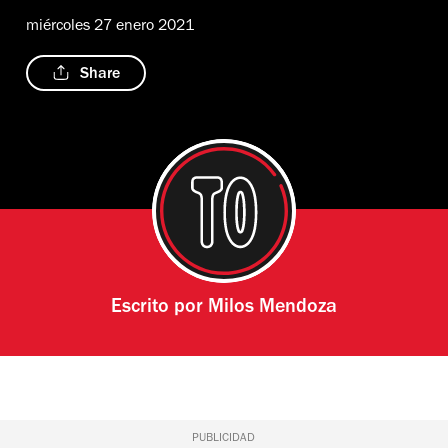
miércoles 27 enero 2021
Share
Escrito por
Milos Mendoza
PUBLICIDAD