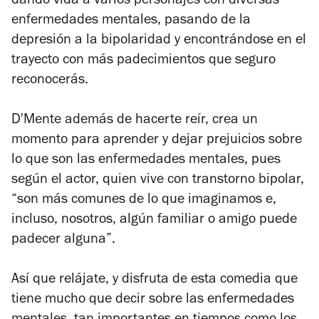
dando vida a varios personajes con diversas
enfermedades mentales, pasando de la
depresión a la bipolaridad y encontrándose en el
trayecto con más padecimientos que seguro
reconocerás.
D'Mente
además de hacerte reír, crea un
momento para aprender y dejar prejuicios sobre
lo que son las enfermedades mentales, pues
según el actor, quien vive con transtorno bipolar,
“son más comunes de lo que imaginamos e,
incluso, nosotros, algún familiar o amigo puede
padecer alguna”.
Así que relájate, y disfruta de esta comedia que
tiene mucho que decir sobre las enfermedades